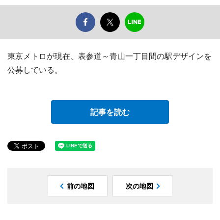
東京メトロが現在、表参道～青山一丁目間の駅デザインを
公募している。
記事を読む
前の地図
次の地図