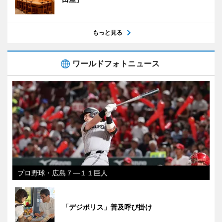
もっと見る
ワールドフォトニュース
プロ野球・広島７―１１巨人
「デジポリス」普及呼び掛け