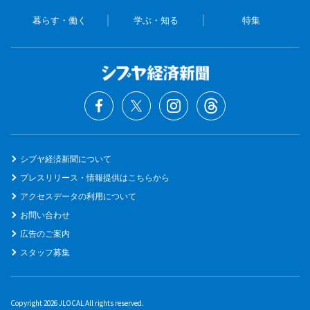
暮らす・働く
学ぶ・知る
特集
シブヤ経済新聞について
プレスリリース・情報提供はこちらから
アクセスデータの利用について
お問い合わせ
広告のご案内
スタッフ募集
Copyright 2026 JLOCAL All rights reserved.