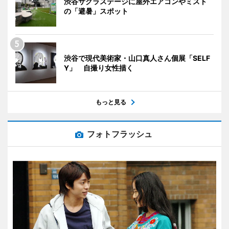
渋谷サクラステージに屋外エアコンやミスト
の「避暑」スポット
渋谷で現代美術家・山口真人さん個展「SELF
Y」 自撮り女性描く
もっと見る
フォトフラッシュ