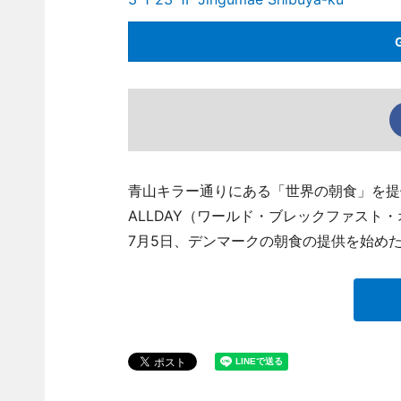
青山キラー通りにある「世界の朝食」を提供す
ALLDAY（ワールド・ブレックファスト・オー
7月5日、デンマークの朝食の提供を始め