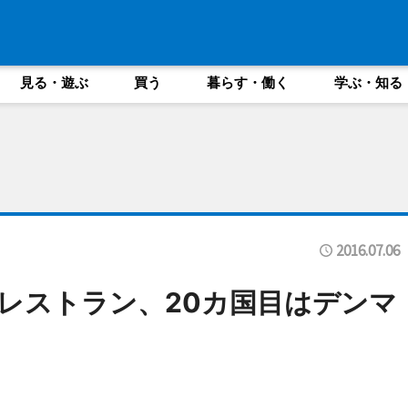
見る・遊ぶ
買う
暮らす・働く
学ぶ・知る
2016.07.06
レストラン、20カ国目はデンマ