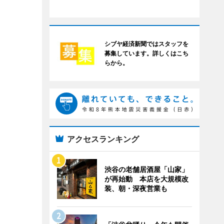
シブヤ経済新聞ではスタッフを
募集しています。詳しくはこち
らから。
アクセスランキング
渋谷の老舗居酒屋「山家」
が再始動 本店を大規模改
装、朝・深夜営業も