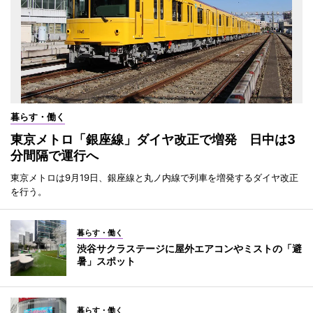
暮らす・働く
東京メトロ「銀座線」ダイヤ改正で増発 日中は3
分間隔で運行へ
東京メトロは9月19日、銀座線と丸ノ内線で列車を増発するダイヤ改正
を行う。
暮らす・働く
渋谷サクラステージに屋外エアコンやミストの「避
暑」スポット
暮らす・働く