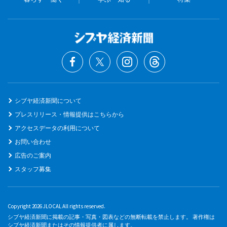
シブヤ経済新聞について
プレスリリース・情報提供はこちらから
アクセスデータの利用について
お問い合わせ
広告のご案内
スタッフ募集
Copyright 2026 JLOCAL All rights reserved.
シブヤ経済新聞に掲載の記事・写真・図表などの無断転載を禁止します。 著作権は
シブヤ経済新聞またはその情報提供者に属します。