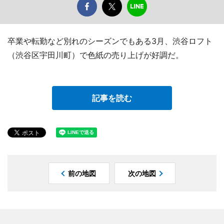
卒業や転勤など別れのシーズンでもある3月、渋谷ロフト
（渋谷区宇田川町）で色紙の売り上げが好調だ。
記事を読む
前の地図
次の地図