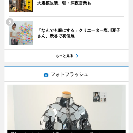
大規模改装、朝・深夜営業も
「なんでも服にする」クリエーター塩川夏子
さん、渋谷で初個展
もっと見る
フォトフラッシュ