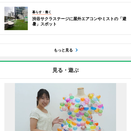
暮らす・働く
渋谷サクラステージに屋外エアコンやミストの「避
暑」スポット
もっと見る
見る・遊ぶ