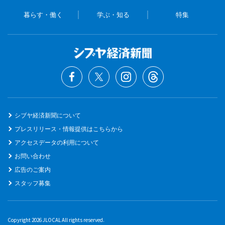
暮らす・働く
学ぶ・知る
特集
シブヤ経済新聞について
プレスリリース・情報提供はこちらから
アクセスデータの利用について
お問い合わせ
広告のご案内
スタッフ募集
Copyright 2026 JLOCAL All rights reserved.