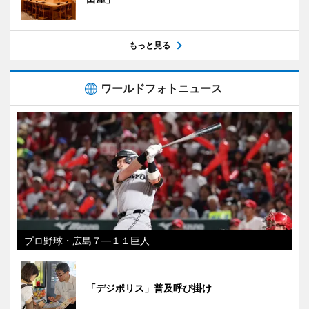
もっと見る
ワールドフォトニュース
プロ野球・広島７―１１巨人
「デジポリス」普及呼び掛け