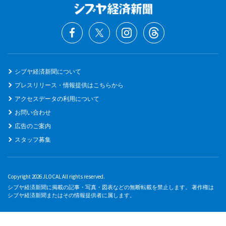
シブヤ経済新聞について
プレスリリース・情報提供はこちらから
アクセスデータの利用について
お問い合わせ
広告のご案内
スタッフ募集
Copyright 2026 JLOCAL All rights reserved.
シブヤ経済新聞に掲載の記事・写真・図表などの無断転載を禁止します。 著作権は
シブヤ経済新聞またはその情報提供者に属します。