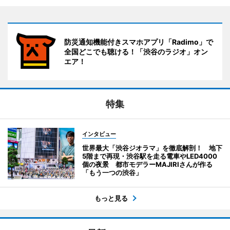
防災通知機能付きスマホアプリ「Radimo」で
全国どこでも聴ける！「渋谷のラジオ」オン
エア！
特集
インタビュー
世界最大「渋谷ジオラマ」を徹底解剖！ 地下
5階まで再現・渋谷駅を走る電車やLED4000
個の夜景 都市モデラーMAJIRIさんが作る
「もう一つの渋谷」
もっと見る