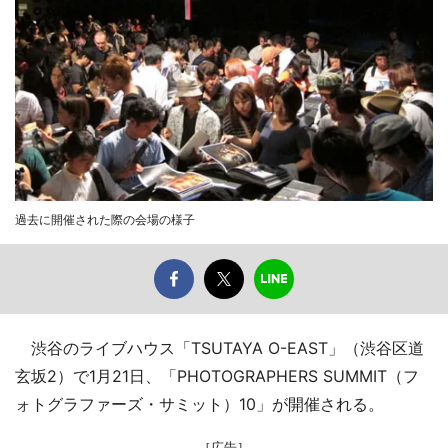
過去に開催された際の会場の様子
渋谷のライブハウス「TSUTAYA O-EAST」（渋谷区道
玄坂2）で1月21日、「PHOTOGRAPHERS SUMMIT（フ
ォトグラファーズ・サミット）10」が開催される。
［広告］