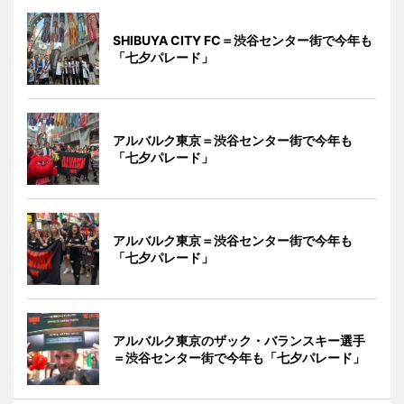
SHIBUYA CITY FC＝渋谷センター街で今年も
「七夕パレード」
アルバルク東京＝渋谷センター街で今年も
「七夕パレード」
アルバルク東京＝渋谷センター街で今年も
「七夕パレード」
アルバルク東京のザック・バランスキー選手
＝渋谷センター街で今年も「七夕パレード」