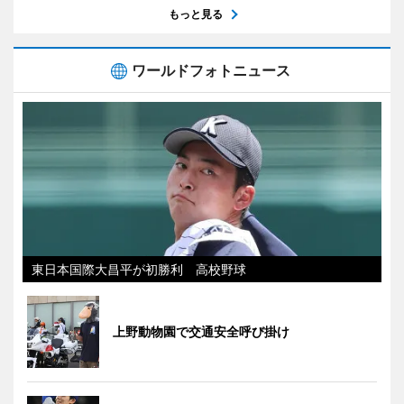
もっと見る
ワールドフォトニュース
東日本国際大昌平が初勝利 高校野球
上野動物園で交通安全呼び掛け