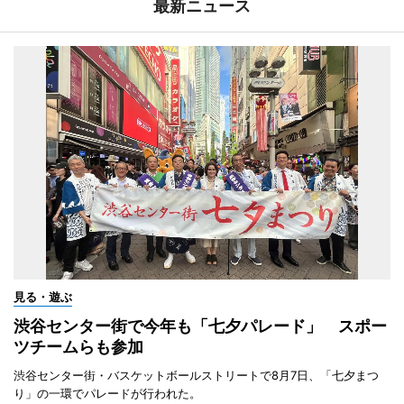
最新ニュース
見る・遊ぶ
渋谷センター街で今年も「七夕パレード」 スポー
ツチームらも参加
渋谷センター街・バスケットボールストリートで8月7日、「七夕まつ
り」の一環でパレードが行われた。