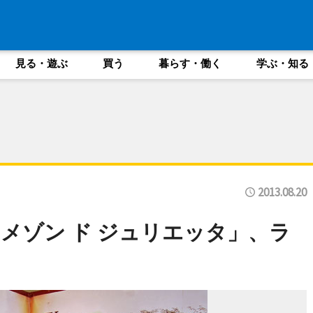
見る・遊ぶ
買う
暮らす・働く
学ぶ・知る
2013.08.20
メゾン ド ジュリエッタ」、ラ