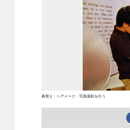
着替え・ヘアメーク・写真撮影を行う