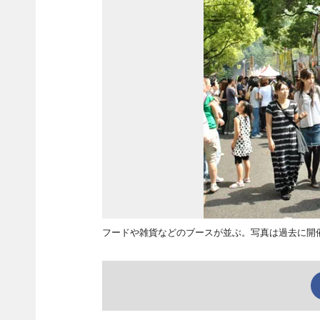
フードや雑貨などのブースが並ぶ。写真は過去に開