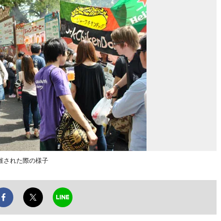
催された際の様子