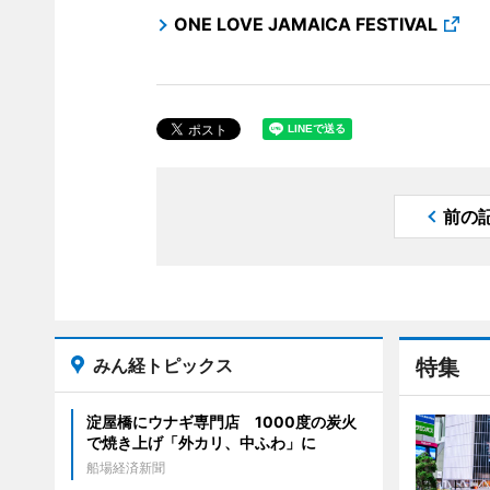
ONE LOVE JAMAICA FESTIVAL
前の
みん経トピックス
特集
淀屋橋にウナギ専門店 1000度の炭火
で焼き上げ「外カリ、中ふわ」に
船場経済新聞