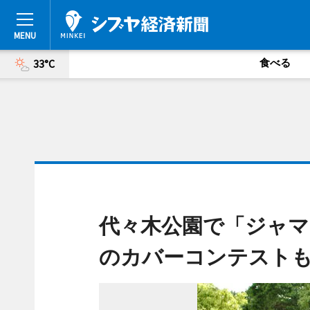
食べる
33°C
代々木公園で「ジャマ
のカバーコンテスト