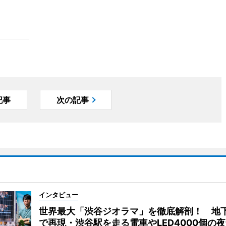
記事
次の記事
インタビュー
世界最大「渋谷ジオラマ」を徹底解剖！ 地
で再現・渋谷駅を走る電車やLED4000個の