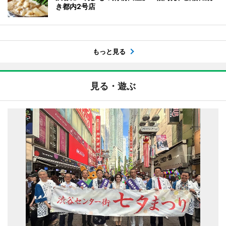
き都内2号店
もっと見る
見る・遊ぶ