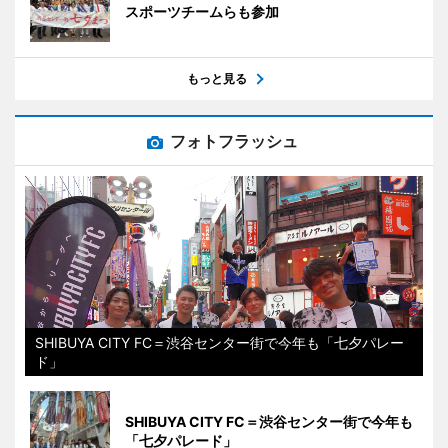
スポーツチームらも参加
もっと見る
フォトフラッシュ
SHIBUYA CITY FC＝渋谷センター街で今年も「七夕パレー
ド」
SHIBUYA CITY FC＝渋谷センター街で今年も
「七夕パレード」