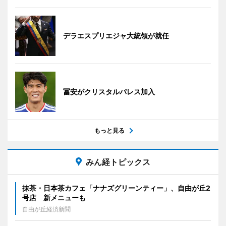
デラエスプリエジャ大統領が就任
冨安がクリスタルパレス加入
もっと見る
みん経トピックス
抹茶・日本茶カフェ「ナナズグリーンティー」、自由が丘2
号店 新メニューも
自由が丘経済新聞