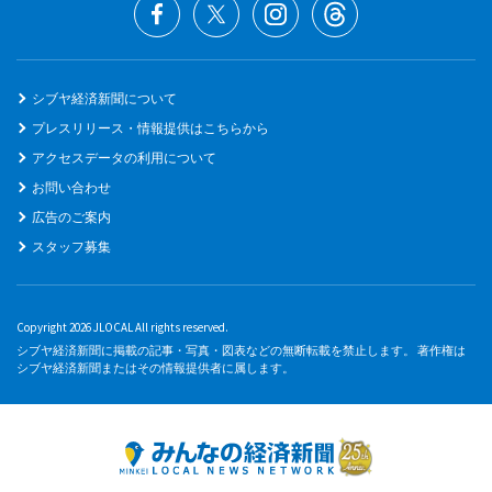
シブヤ経済新聞について
プレスリリース・情報提供はこちらから
アクセスデータの利用について
お問い合わせ
広告のご案内
スタッフ募集
Copyright 2026 JLOCAL All rights reserved.
シブヤ経済新聞に掲載の記事・写真・図表などの無断転載を禁止します。 著作権は
シブヤ経済新聞またはその情報提供者に属します。