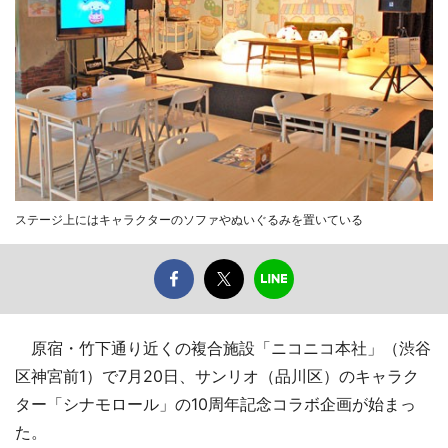
ステージ上にはキャラクターのソファやぬいぐるみを置いている
原宿・竹下通り近くの複合施設「ニコニコ本社」（渋谷
区神宮前1）で7月20日、サンリオ（品川区）のキャラク
ター「シナモロール」の10周年記念コラボ企画が始まっ
た。