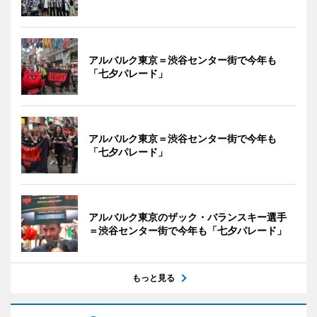
アルバルク東京＝渋谷センター街で今年も
「七夕パレード」
アルバルク東京＝渋谷センター街で今年も
「七夕パレード」
アルバルク東京のザック・バランスキー選手
＝渋谷センター街で今年も「七夕パレード」
もっと見る