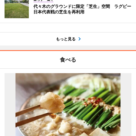
代々木のグラウンドに限定「芝生」空間 ラグビー
日本代表戦の芝生を再利用
もっと見る
食べる