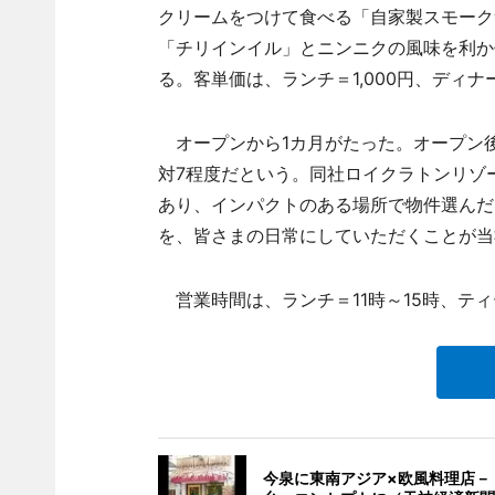
クリームをつけて食べる「自家製スモーク
「チリインイル」とニンニクの風味を利か
る。客単価は、ランチ＝1,000円、ディナー
オープンから1カ月がたった。オープン後は
対7程度だという。同社ロイクラトンリゾ
あり、インパクトのある場所で物件選んだ
を、皆さまの日常にしていただくことが当
営業時間は、ランチ＝11時～15時、ティー
今泉に東南アジア×欧風料理店－