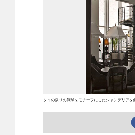
タイの祭りの気球をモチーフにしたシャンデリアを