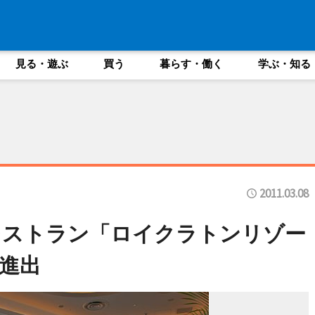
見る・遊ぶ
買う
暮らす・働く
学ぶ・知る
2011.03.08
レストラン「ロイクラトンリゾー
進出