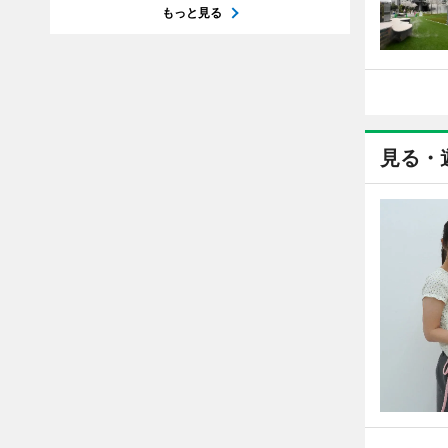
もっと見る
見る・