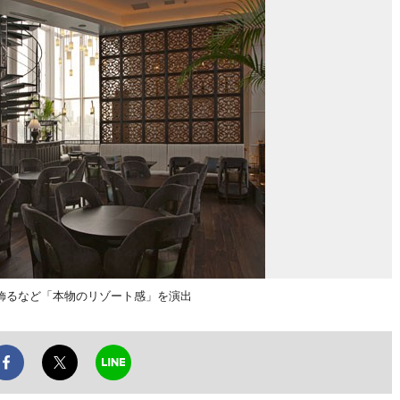
飾るなど「本物のリゾート感」を演出