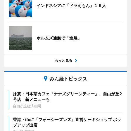
インドネシアに「ドラえもん」１６人
ホルムズ通航で「進展」
もっと見る
みん経トピックス
抹茶・日本茶カフェ「ナナズグリーンティー」、自由が丘2
号店 新メニューも
自由が丘経済新聞
香港・ifcに「フォーシーズンズ」直営ケーキショップ ポッ
プアップ出店