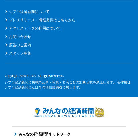
シブヤ経済新聞について
プレスリリース・情報提供はこちらから
アクセスデータの利用について
お問い合わせ
広告のご案内
スタッフ募集
Copyright 2026 JLOCAL All rights reserved.
シブヤ経済新聞に掲載の記事・写真・図表などの無断転載を禁止します。 著作権は
シブヤ経済新聞またはその情報提供者に属します。
みんなの経済新聞ネットワーク