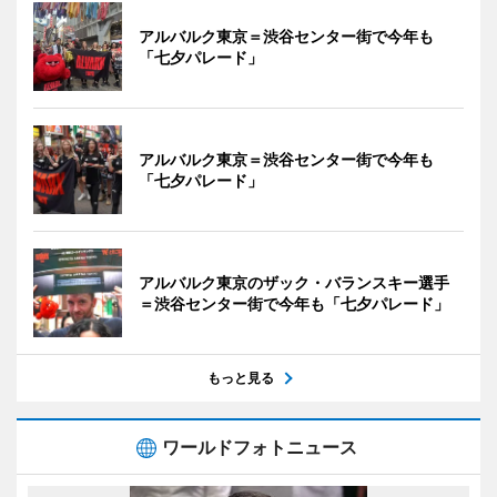
アルバルク東京＝渋谷センター街で今年も
「七夕パレード」
アルバルク東京＝渋谷センター街で今年も
「七夕パレード」
アルバルク東京のザック・バランスキー選手
＝渋谷センター街で今年も「七夕パレード」
もっと見る
ワールドフォトニュース