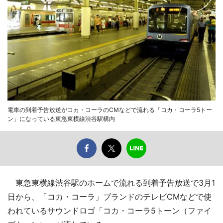
電車の到着予告放送がコカ・コーラのCMなどで流れる「コカ・コーラ5トー
ン」になっている東急東横線渋谷駅構内
東急東横線渋谷駅のホームで流れる到着予告放送で3月1
日から、「コカ・コーラ」ブランドのテレビCMなどで使
われているサウンドロゴ「コカ・コーラ5トーン（ファイ