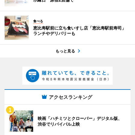
食べる
恵比寿駅前に立ち食いすし店「恵比寿駅前寿司」
ランチやデリバリーも
もっと見る
アクセスランキング
映画「ハチミツとクローバー」デジタル版、
渋谷でリバイバル上映