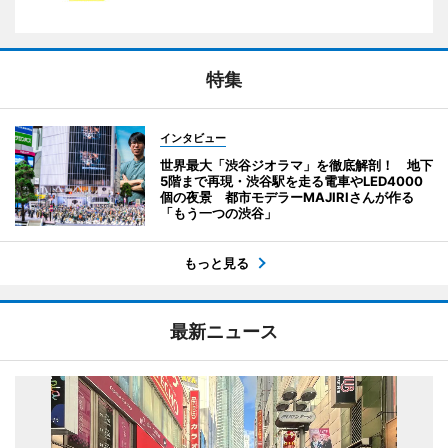
特集
インタビュー
世界最大「渋谷ジオラマ」を徹底解剖！ 地下
5階まで再現・渋谷駅を走る電車やLED4000
個の夜景 都市モデラーMAJIRIさんが作る
「もう一つの渋谷」
もっと見る
最新ニュース