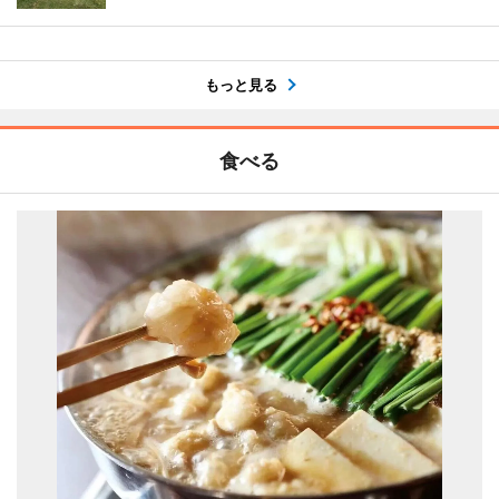
もっと見る
食べる