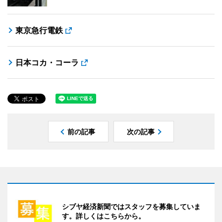
東京急行電鉄
日本コカ・コーラ
前の記事
次の記事
シブヤ経済新聞ではスタッフを募集していま
す。詳しくはこちらから。