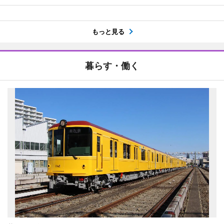
もっと見る
暮らす・働く