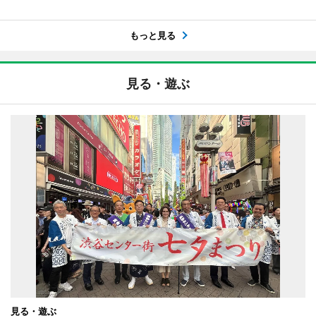
もっと見る
見る・遊ぶ
見る・遊ぶ