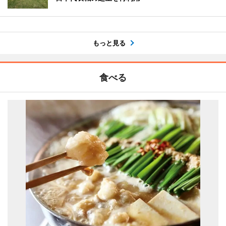
もっと見る
食べる