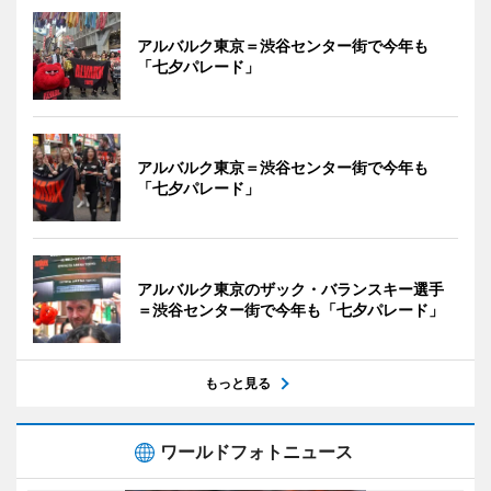
アルバルク東京＝渋谷センター街で今年も
「七夕パレード」
アルバルク東京＝渋谷センター街で今年も
「七夕パレード」
アルバルク東京のザック・バランスキー選手
＝渋谷センター街で今年も「七夕パレード」
もっと見る
ワールドフォトニュース