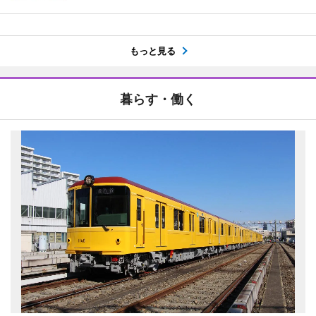
もっと見る
暮らす・働く