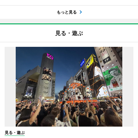
もっと見る
見る・遊ぶ
見る・遊ぶ