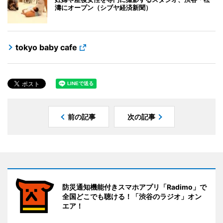
濤にオープン（シブヤ経済新聞）
tokyo baby cafe
前の記事
次の記事
防災通知機能付きスマホアプリ「Radimo」で
全国どこでも聴ける！「渋谷のラジオ」オン
エア！