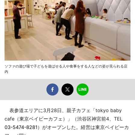
ソファの遊び場で子どもを遊ばせる人や食事をする人などの姿が見られる店
内
表参道エリアに3月28日、親子カフェ「tokyo baby
cafe（東京ベイビーカフェ）」（渋谷区神宮前4、TEL
03-5474-8281
）がオープンした。経営は東京ベイビーカ