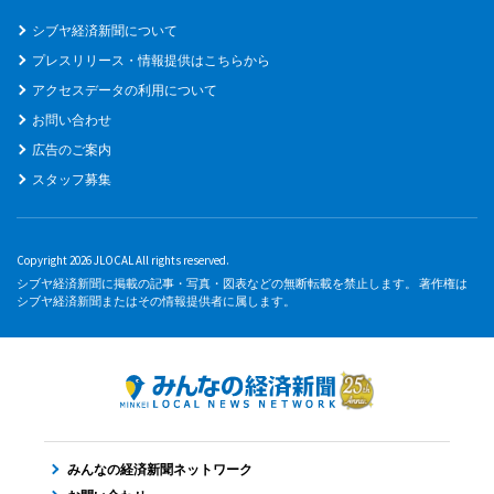
シブヤ経済新聞について
プレスリリース・情報提供はこちらから
アクセスデータの利用について
お問い合わせ
広告のご案内
スタッフ募集
Copyright 2026 JLOCAL All rights reserved.
シブヤ経済新聞に掲載の記事・写真・図表などの無断転載を禁止します。 著作権は
シブヤ経済新聞またはその情報提供者に属します。
みんなの経済新聞ネットワーク