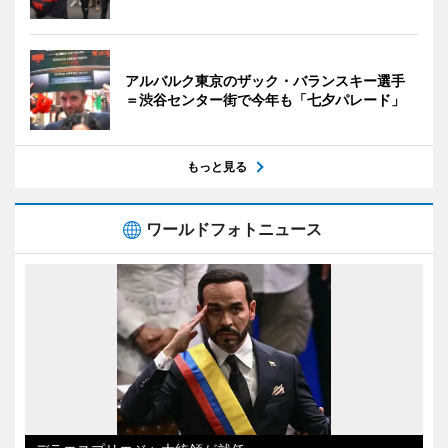
アルバルク東京のザック・バランスキー選手
＝渋谷センター街で今年も「七夕パレード」
もっと見る
ワールドフォトニュース