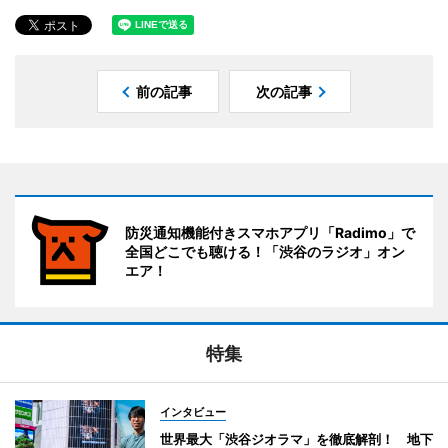
前の記事
次の記事
防災通知機能付きスマホアプリ「Radimo」で
全国どこでも聴ける！「渋谷のラジオ」オン
エア！
特集
インタビュー
世界最大「渋谷ジオラマ」を徹底解剖！ 地下