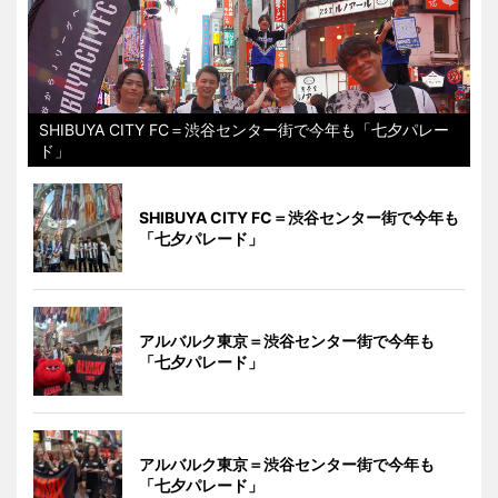
SHIBUYA CITY FC＝渋谷センター街で今年も「七夕パレー
ド」
SHIBUYA CITY FC＝渋谷センター街で今年も
「七夕パレード」
アルバルク東京＝渋谷センター街で今年も
「七夕パレード」
アルバルク東京＝渋谷センター街で今年も
「七夕パレード」