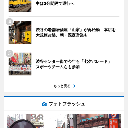
中は3分間隔で運行へ
渋谷の老舗居酒屋「山家」が再始動 本店を
大規模改装、朝・深夜営業も
渋谷センター街で今年も「七夕パレード」
スポーツチームらも参加
もっと見る
フォトフラッシュ