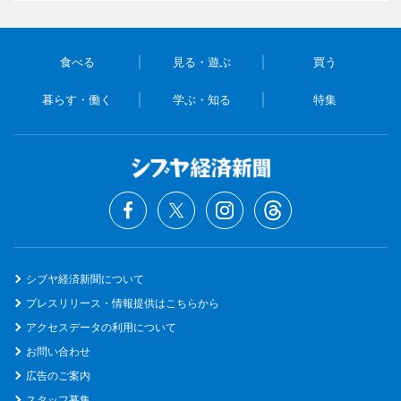
食べる
見る・遊ぶ
買う
暮らす・働く
学ぶ・知る
特集
シブヤ経済新聞について
プレスリリース・情報提供はこちらから
アクセスデータの利用について
お問い合わせ
広告のご案内
スタッフ募集