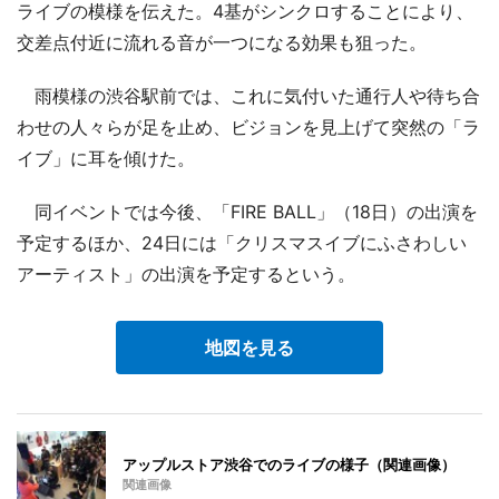
ライブの模様を伝えた。4基がシンクロすることにより、
交差点付近に流れる音が一つになる効果も狙った。
雨模様の渋谷駅前では、これに気付いた通行人や待ち合
わせの人々らが足を止め、ビジョンを見上げて突然の「ラ
イブ」に耳を傾けた。
同イベントでは今後、「FIRE BALL」（18日）の出演を
予定するほか、24日には「クリスマスイブにふさわしい
アーティスト」の出演を予定するという。
地図を見る
アップルストア渋谷でのライブの様子（関連画像）
関連画像