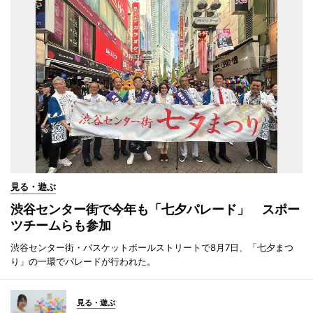
見る・遊ぶ
渋谷センター街で今年も「七夕パレード」 スポー
ツチームらも参加
渋谷センター街・バスケットボールストリートで8月7日、「七夕まつ
り」の一環でパレードが行われた。
見る・遊ぶ