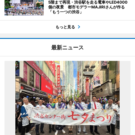
5階まで再現・渋谷駅を走る電車やLED4000
個の夜景 都市モデラーMAJIRIさんが作る
「もう一つの渋谷」
もっと見る
最新ニュース