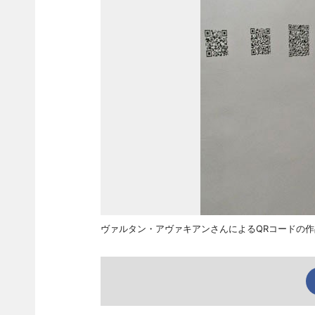
ヴァルタン・アヴァキアンさんによるQRコードの