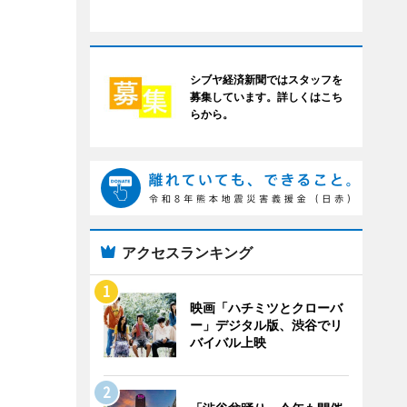
シブヤ経済新聞ではスタッフを
募集しています。詳しくはこち
らから。
アクセスランキング
映画「ハチミツとクローバ
ー」デジタル版、渋谷でリ
バイバル上映