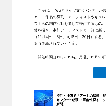
同展は、TWSとドイツ文化センターが共
アート作品の役割、アーティストやキュレ
ストらの制作活動を通して検討するもの。
督を招き、参加アーティストと一緒に新し
（12月4日～ 6日、同18日～20日）
随時更新されていく予定。
開催時間は11時～19時。月曜、12月28
渋谷・神南で「アートの課題」展
センターの役割・可能性探る（シ
新聞）