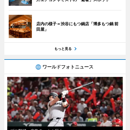
店内の様子＝渋谷にもつ鍋店「博多もつ鍋 前
田屋」
もっと見る
ワールドフォトニュース