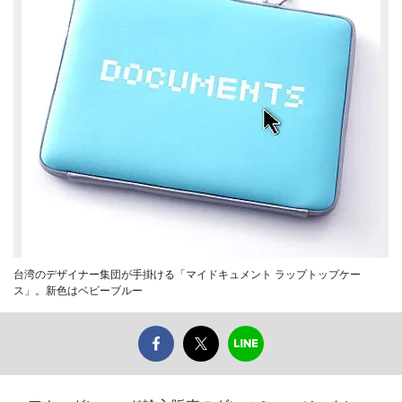
台湾のデザイナー集団が手掛ける「マイドキュメント ラップトップケー
ス」。新色はベビーブルー