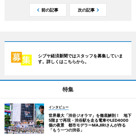
前の記事
次の記事
シブヤ経済新聞ではスタッフを募集していま
す。詳しくはこちらから。
特集
インタビュー
世界最大「渋谷ジオラマ」を徹底解剖！ 地下
5階まで再現・渋谷駅を走る電車やLED4000
個の夜景 都市モデラーMAJIRIさんが作る
「もう一つの渋谷」