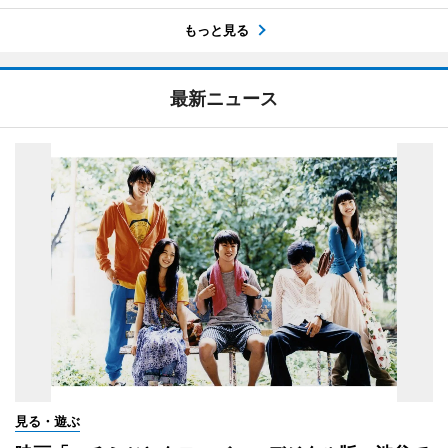
もっと見る
最新ニュース
見る・遊ぶ