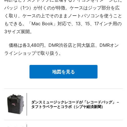
バッジ（1つ）が付くのが特徴。ケースはジップ部分を広
く取り、ケースの上でそのままノートパソコンを使うこと
もできる。「Mac Book」対応で、13、15、17インチ用の
3サイズ展開。
価格は各3,480円。DMR渋谷店と同大阪店、DMRオン
ラインショップで取り扱う。
地図を見る
ダンスミュージックレコードが「レコードバッグ」－
タフトラベラーとコラボ（シブヤ経済新聞）