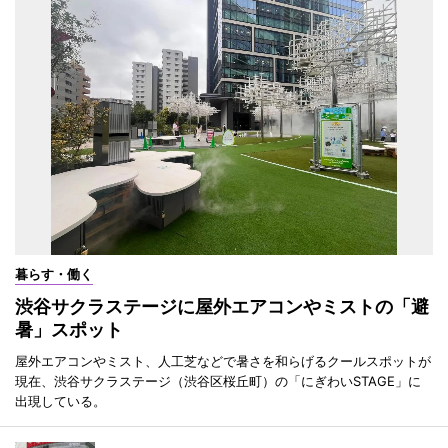
暮らす・働く
渋谷サクラステージに屋外エアコンやミストの「避
暑」スポット
屋外エアコンやミスト、人工芝などで暑さを和らげるクールスポットが
現在、渋谷サクラステージ（渋谷区桜丘町）の「にぎわいSTAGE」に
出現している。