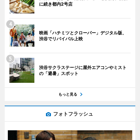
に続き都内2号店
映画「ハチミツとクローバー」デジタル版、
渋谷でリバイバル上映
渋谷サクラステージに屋外エアコンやミスト
の「避暑」スポット
もっと見る
フォトフラッシュ