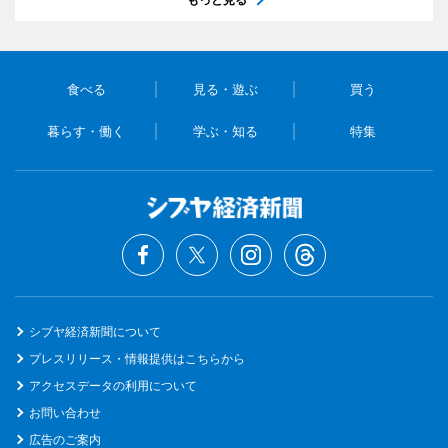
食べる
見る・遊ぶ
買う
暮らす・働く
学ぶ・知る
特集
シブヤ経済新聞について
プレスリリース・情報提供はこちらから
アクセスデータの利用について
お問い合わせ
広告のご案内