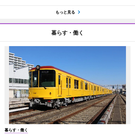
もっと見る
暮らす・働く
暮らす・働く