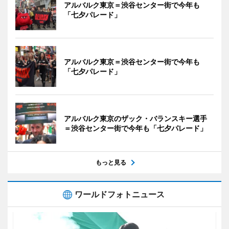
アルバルク東京＝渋谷センター街で今年も
「七夕パレード」
アルバルク東京＝渋谷センター街で今年も
「七夕パレード」
アルバルク東京のザック・バランスキー選手
＝渋谷センター街で今年も「七夕パレード」
もっと見る
ワールドフォトニュース