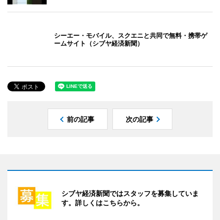
シーエー・モバイル、スクエニと共同で無料・携帯ゲ
ームサイト（シブヤ経済新聞）
前の記事
次の記事
シブヤ経済新聞ではスタッフを募集していま
す。詳しくはこちらから。