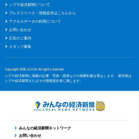
シブヤ経済新聞について
プレスリリース・情報提供はこちらから
アクセスデータの利用について
お問い合わせ
広告のご案内
スタッフ募集
Copyright 2026 JLOCAL All rights reserved.
シブヤ経済新聞に掲載の記事・写真・図表などの無断転載を禁止します。 著作権は
シブヤ経済新聞またはその情報提供者に属します。
みんなの経済新聞ネットワーク
お問い合わせ