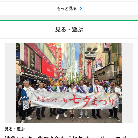
もっと見る
見る・遊ぶ
見る・遊ぶ