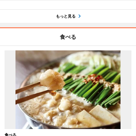
もっと見る
食べる
食べる