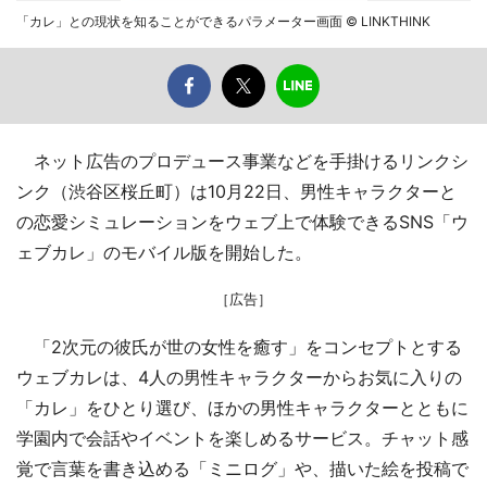
「カレ」との現状を知ることができるパラメーター画面 © LINKTHINK
ネット広告のプロデュース事業などを手掛けるリンクシ
ンク（渋谷区桜丘町）は10月22日、男性キャラクターと
の恋愛シミュレーションをウェブ上で体験できるSNS「ウ
ェブカレ」のモバイル版を開始した。
［広告］
「2次元の彼氏が世の女性を癒す」をコンセプトとする
ウェブカレは、4人の男性キャラクターからお気に入りの
「カレ」をひとり選び、ほかの男性キャラクターとともに
学園内で会話やイベントを楽しめるサービス。チャット感
覚で言葉を書き込める「ミニログ」や、描いた絵を投稿で