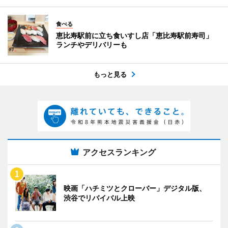
食べる
恵比寿駅前に立ち食いすし店「恵比寿駅前寿司」
ランチやデリバリーも
もっと見る
アクセスランキング
映画「ハチミツとクローバー」デジタル版、
渋谷でリバイバル上映