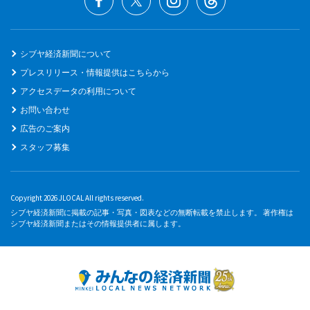
シブヤ経済新聞について
プレスリリース・情報提供はこちらから
アクセスデータの利用について
お問い合わせ
広告のご案内
スタッフ募集
Copyright 2026 JLOCAL All rights reserved.
シブヤ経済新聞に掲載の記事・写真・図表などの無断転載を禁止します。 著作権は
シブヤ経済新聞またはその情報提供者に属します。