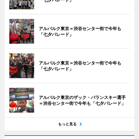
アルバルク東京＝渋谷センター街で今年も
「七夕パレード」
アルバルク東京＝渋谷センター街で今年も
「七夕パレード」
アルバルク東京のザック・バランスキー選手
＝渋谷センター街で今年も「七夕パレード」
もっと見る