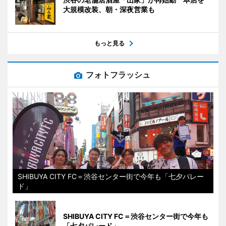
大規模改装、朝・深夜営業も
もっと見る
フォトフラッシュ
SHIBUYA CITY FC＝渋谷センター街で今年も「七夕パレー
ド」
SHIBUYA CITY FC＝渋谷センター街で今年も
「七夕パレード」