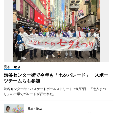
見る・遊ぶ
渋谷センター街で今年も「七夕パレード」 スポー
ツチームらも参加
渋谷センター街・バスケットボールストリートで8月7日、「七夕まつ
り」の一環でパレードが行われた。
見る・遊ぶ