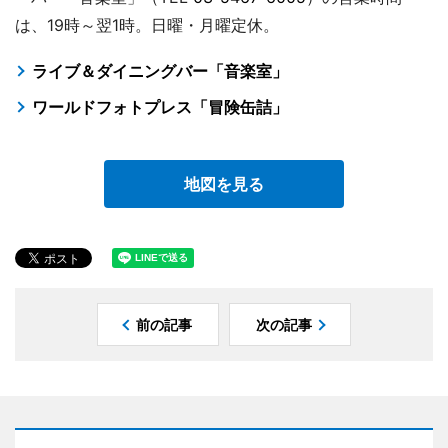
は、19時～翌1時。日曜・月曜定休。
ライブ＆ダイニングバー「音楽室」
ワールドフォトプレス「冒険缶詰」
地図を見る
前の記事
次の記事