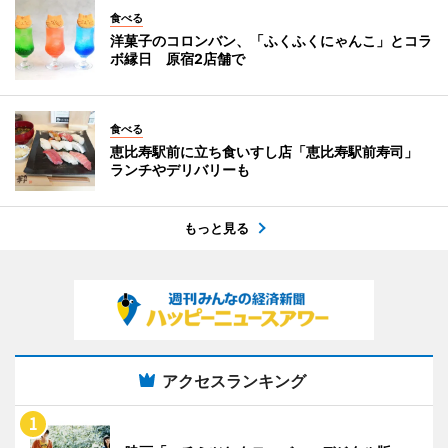
食べる
洋菓子のコロンバン、「ふくふくにゃんこ」とコラ
ボ縁日 原宿2店舗で
食べる
恵比寿駅前に立ち食いすし店「恵比寿駅前寿司」
ランチやデリバリーも
もっと見る
アクセスランキング