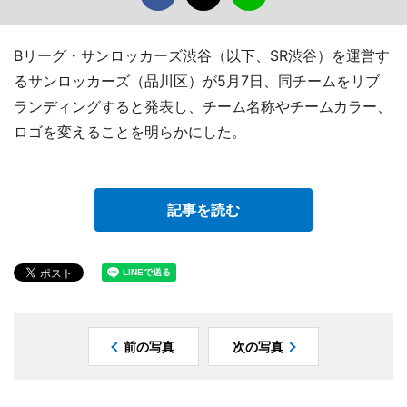
Bリーグ・サンロッカーズ渋谷（以下、SR渋谷）を運営す
るサンロッカーズ（品川区）が5月7日、同チームをリブ
ランディングすると発表し、チーム名称やチームカラー、
ロゴを変えることを明らかにした。
記事を読む
前の写真
次の写真