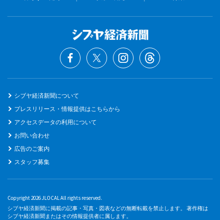
シブヤ経済新聞について
プレスリリース・情報提供はこちらから
アクセスデータの利用について
お問い合わせ
広告のご案内
スタッフ募集
Copyright 2026 JLOCAL All rights reserved.
シブヤ経済新聞に掲載の記事・写真・図表などの無断転載を禁止します。 著作権は
シブヤ経済新聞またはその情報提供者に属します。