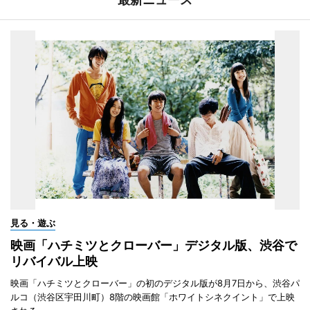
見る・遊ぶ
映画「ハチミツとクローバー」デジタル版、渋谷で
リバイバル上映
映画「ハチミツとクローバー」の初のデジタル版が8月7日から、渋谷パ
ルコ（渋谷区宇田川町）8階の映画館「ホワイトシネクイント」で上映