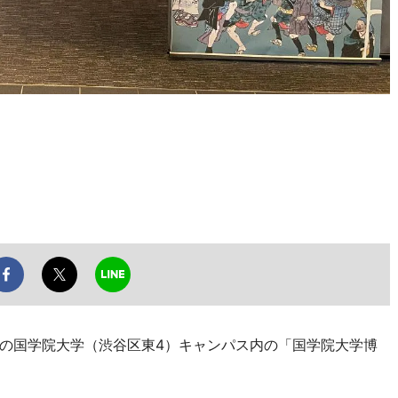
の国学院大学（渋谷区東4）キャンパス内の「国学院大学博