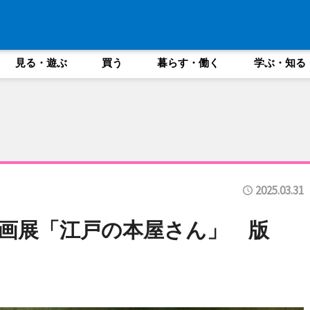
見る・遊ぶ
買う
暮らす・働く
学ぶ・知る
2025.03.31
画展「江戸の本屋さん」 版