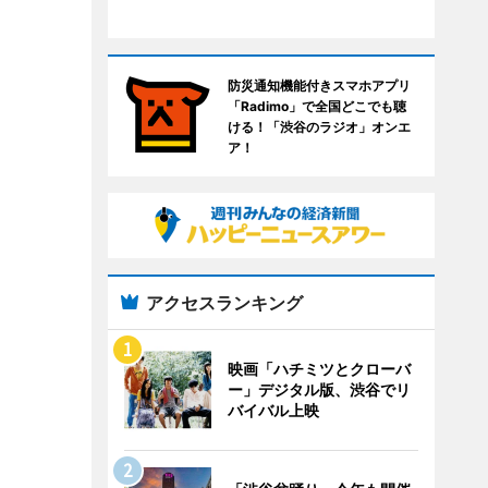
防災通知機能付きスマホアプリ
「Radimo」で全国どこでも聴
ける！「渋谷のラジオ」オンエ
ア！
アクセスランキング
映画「ハチミツとクローバ
ー」デジタル版、渋谷でリ
バイバル上映