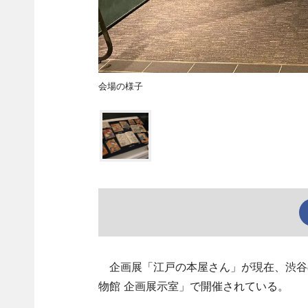
会場の様子
企画展「江戸の本屋さん」が現在、渋谷
物館 企画展示室」で開催されている。