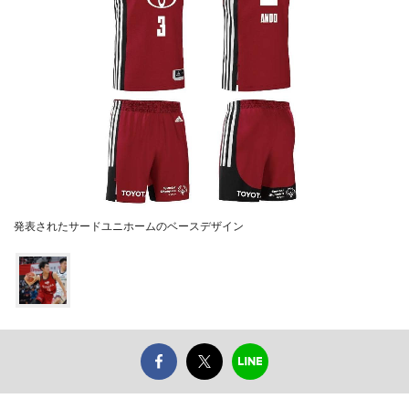
発表されたサードユニホームのベースデザイン