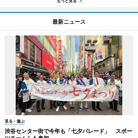
もっと見る
最新ニュース
見る・遊ぶ
渋谷センター街で今年も「七夕パレード」 スポー