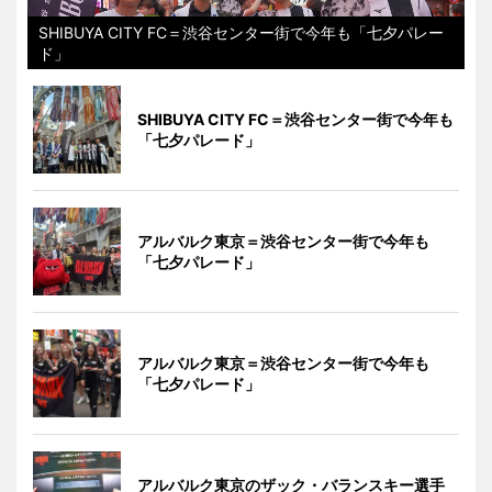
SHIBUYA CITY FC＝渋谷センター街で今年も「七夕パレー
ド」
SHIBUYA CITY FC＝渋谷センター街で今年も
「七夕パレード」
アルバルク東京＝渋谷センター街で今年も
「七夕パレード」
アルバルク東京＝渋谷センター街で今年も
「七夕パレード」
アルバルク東京のザック・バランスキー選手