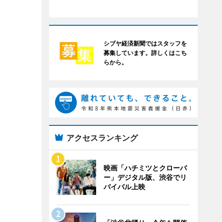
シブヤ経済新聞ではスタッフを
募集しています。詳しくはこち
らから。
アクセスランキング
映画「ハチミツとクローバ
ー」デジタル版、渋谷でリ
バイバル上映