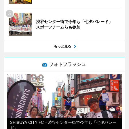
渋谷センター街で今年も「七夕パレード」
スポーツチームらも参加
もっと見る
フォトフラッシュ
SHIBUYA CITY FC＝渋谷センター街で今年も「七夕パレー
ド」