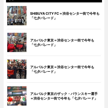
SHIBUYA CITY FC＝渋谷センター街で今年も
「七夕パレード」
アルバルク東京＝渋谷センター街で今年も
「七夕パレード」
アルバルク東京＝渋谷センター街で今年も
「七夕パレード」
アルバルク東京のザック・バランスキー選手
＝渋谷センター街で今年も「七夕パレード」