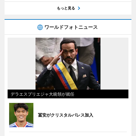
もっと見る
ワールドフォトニュース
デラエスプリエジャ大統領が就任
冨安がクリスタルパレス加入