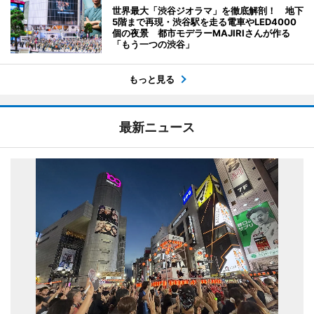
世界最大「渋谷ジオラマ」を徹底解剖！ 地下
5階まで再現・渋谷駅を走る電車やLED4000
個の夜景 都市モデラーMAJIRIさんが作る
「もう一つの渋谷」
もっと見る
最新ニュース