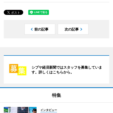
前の記事
次の記事
シブヤ経済新聞ではスタッフを募集していま
す。詳しくはこちらから。
特集
インタビュー