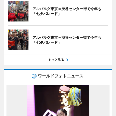
アルバルク東京＝渋谷センター街で今年も
「七夕パレード」
アルバルク東京＝渋谷センター街で今年も
「七夕パレード」
もっと見る
ワールドフォトニュース