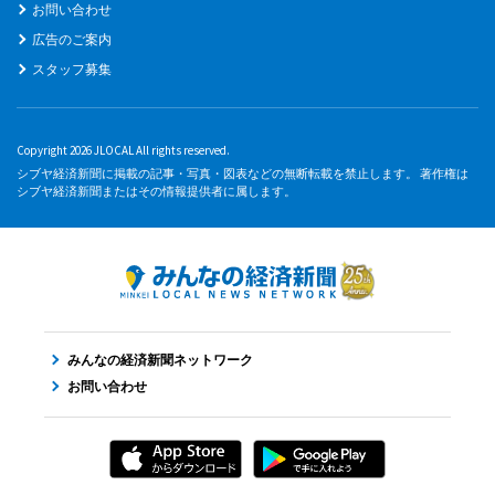
お問い合わせ
広告のご案内
スタッフ募集
Copyright 2026 JLOCAL All rights reserved.
シブヤ経済新聞に掲載の記事・写真・図表などの無断転載を禁止します。 著作権は
シブヤ経済新聞またはその情報提供者に属します。
みんなの経済新聞ネットワーク
お問い合わせ