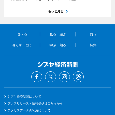
もっと見る
食べる
見る・遊ぶ
買う
暮らす・働く
学ぶ・知る
特集
シブヤ経済新聞について
プレスリリース・情報提供はこちらから
アクセスデータの利用について