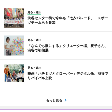
見る・遊ぶ
渋谷センター街で今年も「七夕パレード」 スポー
ツチームらも参加
見る・遊ぶ
「なんでも服にする」クリエーター塩川夏子さん、
渋谷で初個展
見る・遊ぶ
映画「ハチミツとクローバー」デジタル版、渋谷で
リバイバル上映
もっと見る