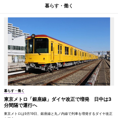
暮らす・働く
暮らす・働く
東京メトロ「銀座線」ダイヤ改正で増発 日中は3
分間隔で運行へ
東京メトロは9月19日、銀座線と丸ノ内線で列車を増発するダイヤ改正