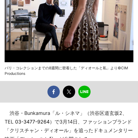
パリ・コレクションまでの8週間に密着した「ディオールと私」より©CIM
Productions
渋谷・Bunkamura「ル・シネマ」（渋谷区道玄坂2、
TEL
03-3477-9264
）で3月14日、ファッションブランド
「クリスチャン・ディオール」を追ったドキュメンタリー