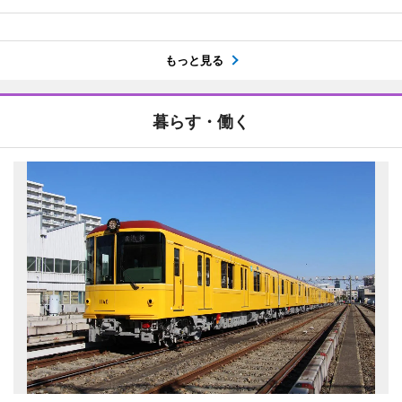
もっと見る
暮らす・働く