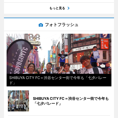
もっと見る
フォトフラッシュ
SHIBUYA CITY FC＝渋谷センター街で今年も「七夕パレー
ド」
SHIBUYA CITY FC＝渋谷センター街で今年も
「七夕パレード」