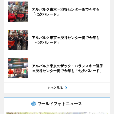
アルバルク東京＝渋谷センター街で今年も
「七夕パレード」
アルバルク東京＝渋谷センター街で今年も
「七夕パレード」
アルバルク東京のザック・バランスキー選手
＝渋谷センター街で今年も「七夕パレード」
もっと見る
ワールドフォトニュース