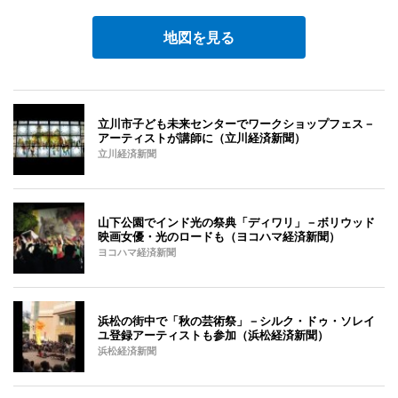
地図を見る
立川市子ども未来センターでワークショップフェス－
アーティストが講師に（立川経済新聞）
立川経済新聞
山下公園でインド光の祭典「ディワリ」－ボリウッド
映画女優・光のロードも（ヨコハマ経済新聞）
ヨコハマ経済新聞
浜松の街中で「秋の芸術祭」－シルク・ドゥ・ソレイ
ユ登録アーティストも参加（浜松経済新聞）
浜松経済新聞