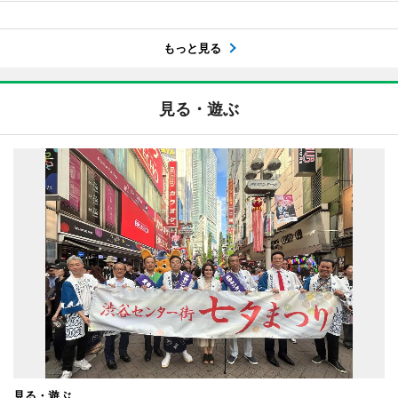
もっと見る
見る・遊ぶ
見る・遊ぶ