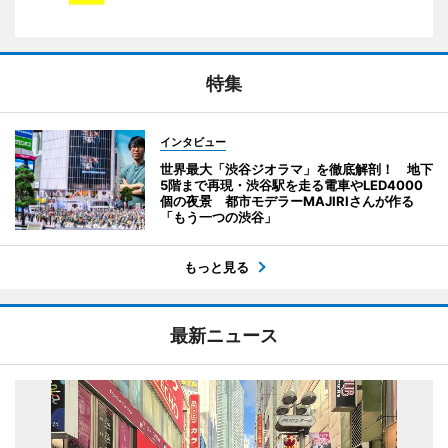
特集
インタビュー
世界最大「渋谷ジオラマ」を徹底解剖！ 地下
5階まで再現・渋谷駅を走る電車やLED4000
個の夜景 都市モデラーMAJIRIさんが作る
「もう一つの渋谷」
もっと見る
最新ニュース