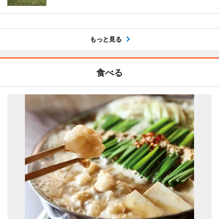
もっと見る
食べる