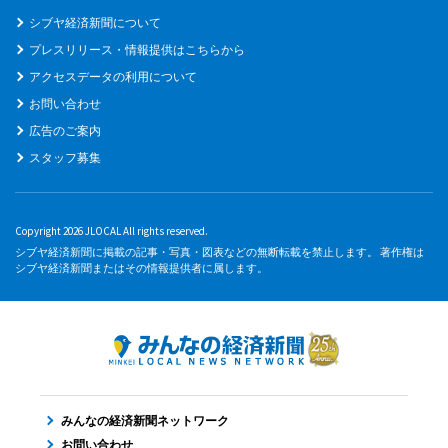
シブヤ経済新聞について
プレスリリース・情報提供はこちらから
アクセスデータの利用について
お問い合わせ
広告のご案内
スタッフ募集
Copyright 2026 JLOCAL All rights reserved.
シブヤ経済新聞に掲載の記事・写真・図表などの無断転載を禁止します。 著作権は
シブヤ経済新聞またはその情報提供者に属します。
みんなの経済新聞ネットワーク
お問い合わせ