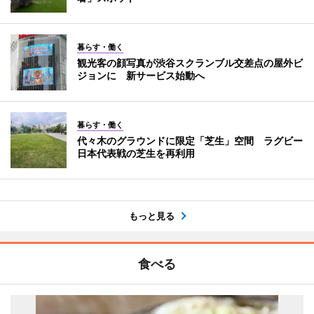
暮らす・働く
観光客の顔写真が渋谷スクランブル交差点の屋外ビ
ジョンに 新サービス始動へ
暮らす・働く
代々木のグラウンドに限定「芝生」空間 ラグビー
日本代表戦の芝生を再利用
もっと見る
食べる