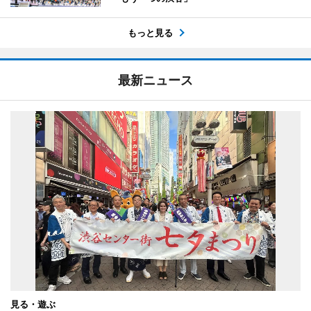
もっと見る
最新ニュース
見る・遊ぶ