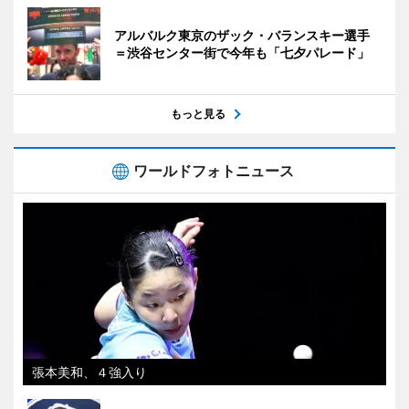
アルバルク東京のザック・バランスキー選手
＝渋谷センター街で今年も「七夕パレード」
もっと見る
ワールドフォトニュース
張本美和、４強入り