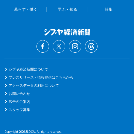
暮らす・働く
学ぶ・知る
特集
シブヤ経済新聞について
プレスリリース・情報提供はこちらから
アクセスデータの利用について
お問い合わせ
広告のご案内
スタッフ募集
Copyright 2026 JLOCAL All rights reserved.