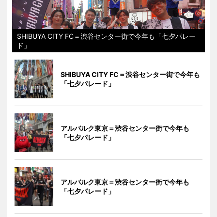
SHIBUYA CITY FC＝渋谷センター街で今年も「七夕パレー
ド」
SHIBUYA CITY FC＝渋谷センター街で今年も
「七夕パレード」
アルバルク東京＝渋谷センター街で今年も
「七夕パレード」
アルバルク東京＝渋谷センター街で今年も
「七夕パレード」