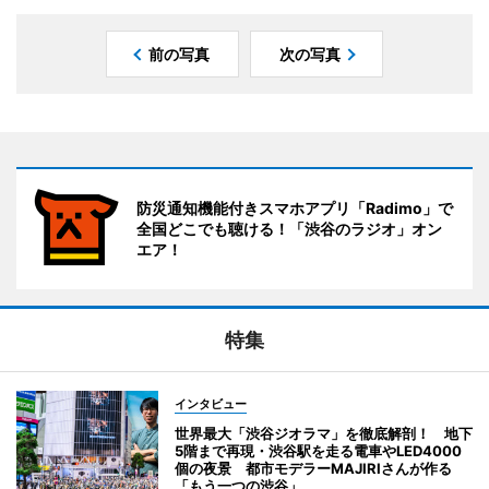
前の写真
次の写真
防災通知機能付きスマホアプリ「Radimo」で
全国どこでも聴ける！「渋谷のラジオ」オン
エア！
特集
インタビュー
世界最大「渋谷ジオラマ」を徹底解剖！ 地下
5階まで再現・渋谷駅を走る電車やLED4000
個の夜景 都市モデラーMAJIRIさんが作る
「もう一つの渋谷」