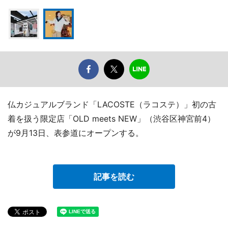
仏カジュアルブランド「LACOSTE（ラコステ）」初の古
着を扱う限定店「OLD meets NEW」（渋谷区神宮前4）
が9月13日、表参道にオープンする。
記事を読む