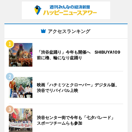
アクセスランキング
「渋谷盆踊り」今年も開催へ SHIBUYA109
前に櫓、輪になり盆踊り
映画「ハチミツとクローバー」デジタル版、
渋谷でリバイバル上映
渋谷センター街で今年も「七夕パレード」
スポーツチームらも参加