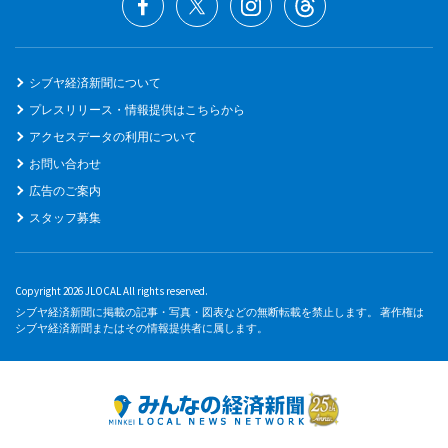
シブヤ経済新聞について
プレスリリース・情報提供はこちらから
アクセスデータの利用について
お問い合わせ
広告のご案内
スタッフ募集
Copyright 2026 JLOCAL All rights reserved.
シブヤ経済新聞に掲載の記事・写真・図表などの無断転載を禁止します。 著作権は
シブヤ経済新聞またはその情報提供者に属します。