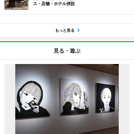
ス・店舗・ホテル併設
もっと見る
見る・遊ぶ