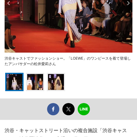
渋谷キャストでファッションショー。「LOEWE」のワンピースを着て登場し
たアンバサダーの松井愛莉さん
渋谷・キャットストリート沿いの複合施設「渋谷キャス