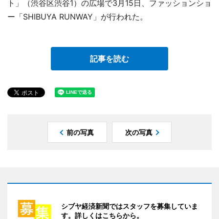
ト」（渋谷区渋谷1）の広場で3月15日、ファッションショ
ー「SHIBUYA RUNWAY」が行われた。
記事を読む
前の写真
次の写真
シブヤ経済新聞ではスタッフを募集していま
す。詳しくはこちらから。