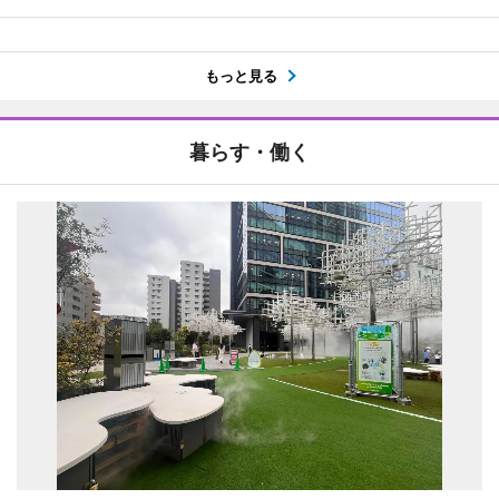
もっと見る
暮らす・働く