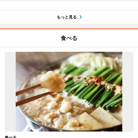
もっと見る
食べる
食べる