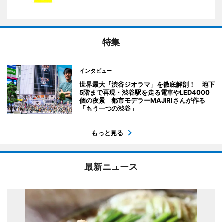
特集
インタビュー
世界最大「渋谷ジオラマ」を徹底解剖！ 地下
5階まで再現・渋谷駅を走る電車やLED4000
個の夜景 都市モデラーMAJIRIさんが作る
「もう一つの渋谷」
もっと見る
最新ニュース