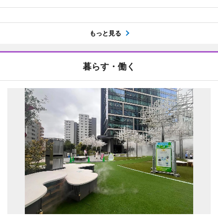
もっと見る
暮らす・働く