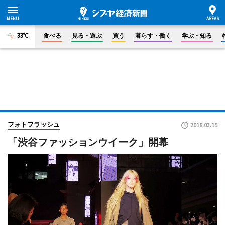
33°C
食べる
見る・遊ぶ
買う
暮らす・働く
学ぶ・知る
フォトフラッシュ
2018.03.15
「渋谷ファッションウイーク」開幕