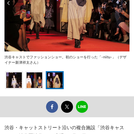
渋谷キャストでファッションショー。初のショーを行った「-niitu-」（デザ
イナー新津祥太さん）
渋谷・キャットストリート沿いの複合施設「渋谷キャス