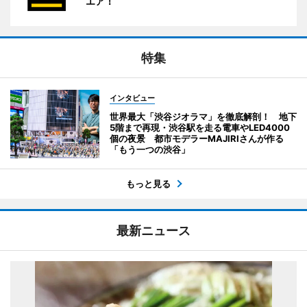
エア！
特集
インタビュー
世界最大「渋谷ジオラマ」を徹底解剖！ 地下
5階まで再現・渋谷駅を走る電車やLED4000
個の夜景 都市モデラーMAJIRIさんが作る
「もう一つの渋谷」
もっと見る
最新ニュース