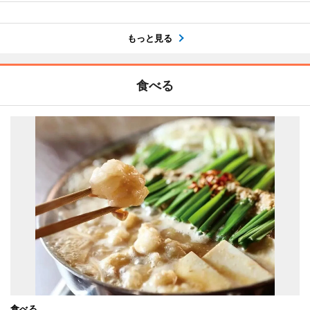
もっと見る
食べる
食べる