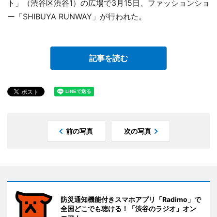
ト」（渋谷区渋谷1）の広場で3月15日、ファッションショ
ー「SHIBUYA RUNWAY」が行われた。
記事を読む
前の写真
次の写真
防災通知機能付きスマホアプリ「Radimo」で
全国どこでも聴ける！「渋谷のラジオ」オン