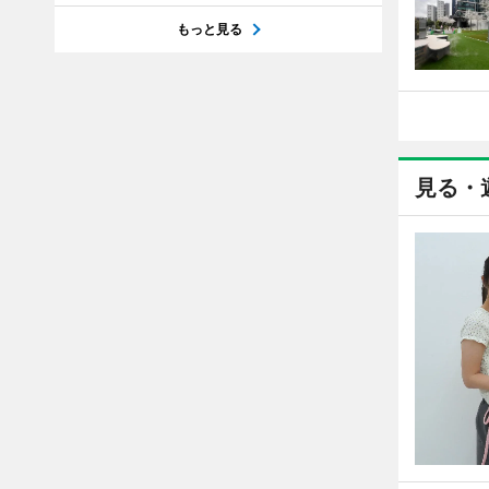
もっと見る
見る・