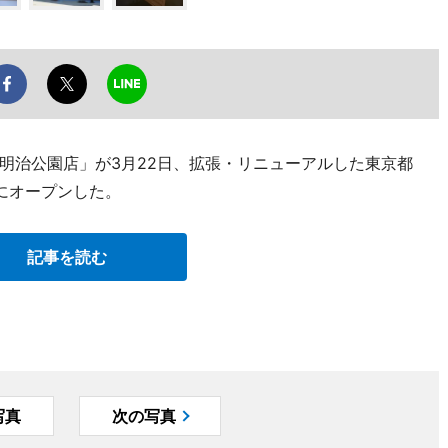
立明治公園店」が3月22日、拡張・リニューアルした東京都
にオープンした。
記事を読む
写真
次の写真