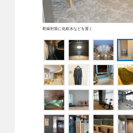
乾燥対策に化粧水などを置く