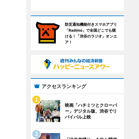
防災通知機能付きスマホアプリ
「Radimo」で全国どこでも聴
ける！「渋谷のラジオ」オンエ
ア！
アクセスランキング
映画「ハチミツとクローバ
ー」デジタル版、渋谷でリ
バイバル上映