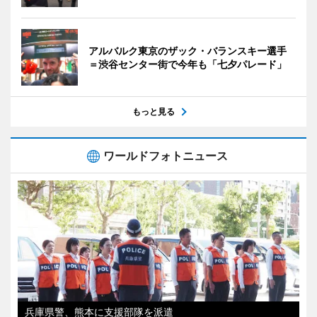
アルバルク東京のザック・バランスキー選手
＝渋谷センター街で今年も「七夕パレード」
もっと見る
ワールドフォトニュース
兵庫県警、熊本に支援部隊を派遣