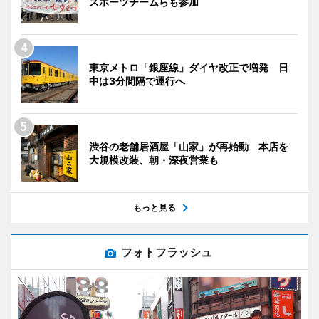
スポーツチームらも参加
東京メトロ「銀座線」ダイヤ改正で増発 日
中は3分間隔で運行へ
渋谷の老舗居酒屋「山家」が再始動 本店を
大規模改装、朝・深夜営業も
もっと見る
フォトフラッシュ