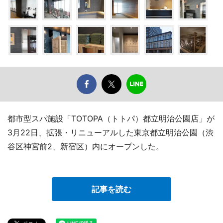
都市型スパ施設「TOTOPA（トトパ）都立明治公園店」が
3月22日、拡張・リニューアルした東京都立明治公園（渋
谷区神宮前2、新宿区）内にオープンした。
記事を読む