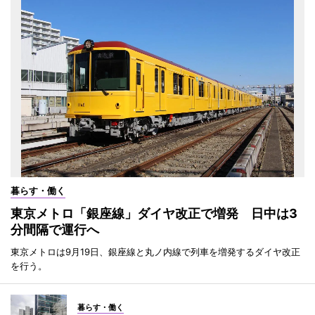
暮らす・働く
東京メトロ「銀座線」ダイヤ改正で増発 日中は3
分間隔で運行へ
東京メトロは9月19日、銀座線と丸ノ内線で列車を増発するダイヤ改正
を行う。
暮らす・働く