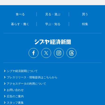
食べる
見る・遊ぶ
買う
暮らす・働く
学ぶ・知る
特集
シブヤ経済新聞について
プレスリリース・情報提供はこちらから
アクセスデータの利用について
お問い合わせ
広告のご案内
スタッフ募集