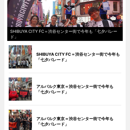
SHIBUYA CITY FC＝渋谷センター街で今年も「七夕パレー
ド」
SHIBUYA CITY FC＝渋谷センター街で今年も
「七夕パレード」
アルバルク東京＝渋谷センター街で今年も
「七夕パレード」
アルバルク東京＝渋谷センター街で今年も
「七夕パレード」