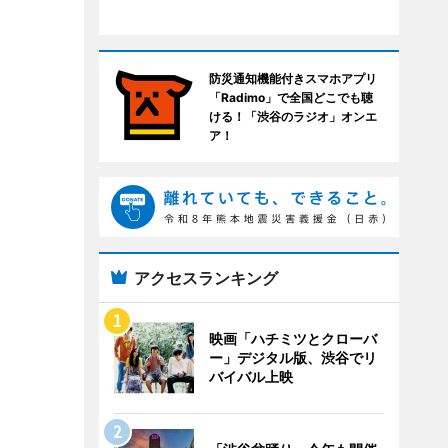
防災通知機能付きスマホアプリ
「Radimo」で全国どこでも聴
ける！「渋谷のラジオ」オンエ
ア！
アクセスランキング
映画「ハチミツとクローバ
ー」デジタル版、渋谷でリ
バイバル上映