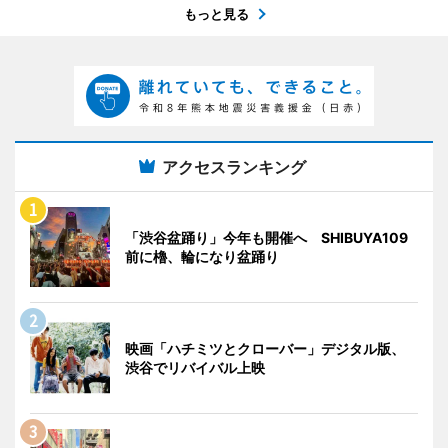
もっと見る
アクセスランキング
「渋谷盆踊り」今年も開催へ SHIBUYA109
前に櫓、輪になり盆踊り
映画「ハチミツとクローバー」デジタル版、
渋谷でリバイバル上映