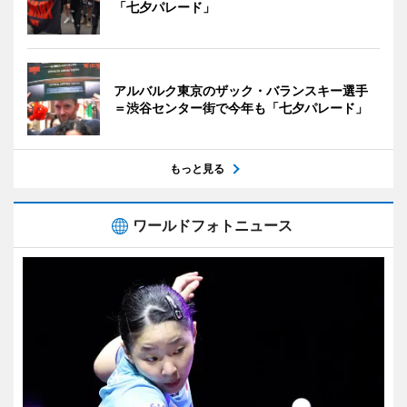
「七夕パレード」
アルバルク東京のザック・バランスキー選手
＝渋谷センター街で今年も「七夕パレード」
もっと見る
ワールドフォトニュース