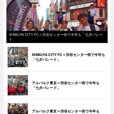
SHIBUYA CITY FC＝渋谷センター街で今年も「七夕パレー
ド」
SHIBUYA CITY FC＝渋谷センター街で今年も
「七夕パレード」
アルバルク東京＝渋谷センター街で今年も
「七夕パレード」
アルバルク東京＝渋谷センター街で今年も