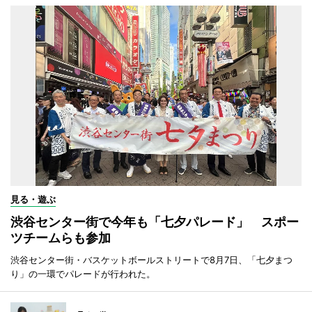
見る・遊ぶ
渋谷センター街で今年も「七夕パレード」 スポー
ツチームらも参加
渋谷センター街・バスケットボールストリートで8月7日、「七夕まつ
り」の一環でパレードが行われた。