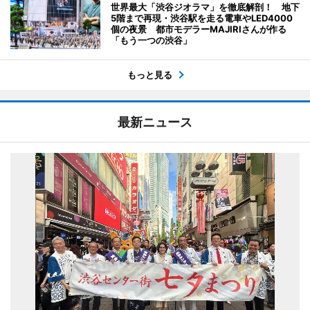
世界最大「渋谷ジオラマ」を徹底解剖！ 地下
5階まで再現・渋谷駅を走る電車やLED4000
個の夜景 都市モデラーMAJIRIさんが作る
「もう一つの渋谷」
もっと見る
最新ニュース