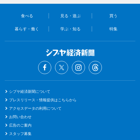
食べる
見る・遊ぶ
買う
暮らす・働く
学ぶ・知る
特集
シブヤ経済新聞について
プレスリリース・情報提供はこちらから
アクセスデータの利用について
お問い合わせ
広告のご案内
スタッフ募集