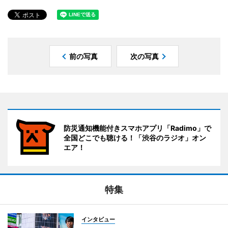
前の写真
次の写真
防災通知機能付きスマホアプリ「Radimo」で
全国どこでも聴ける！「渋谷のラジオ」オン
エア！
特集
インタビュー