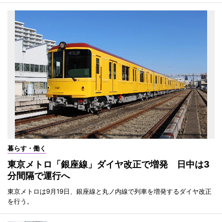
暮らす・働く
東京メトロ「銀座線」ダイヤ改正で増発 日中は3
分間隔で運行へ
東京メトロは9月19日、銀座線と丸ノ内線で列車を増発するダイヤ改正
を行う。