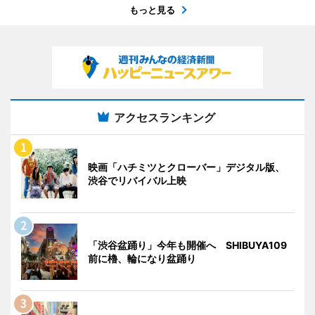
もっと見る
アクセスランキング
映画「ハチミツとクローバー」デジタル版、
渋谷でリバイバル上映
「渋谷盆踊り」今年も開催へ SHIBUYA109
前に櫓、輪になり盆踊り