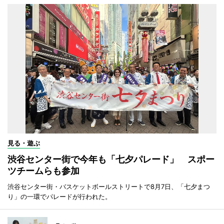
見る・遊ぶ
渋谷センター街で今年も「七夕パレード」 スポー
ツチームらも参加
渋谷センター街・バスケットボールストリートで8月7日、「七夕まつ
り」の一環でパレードが行われた。