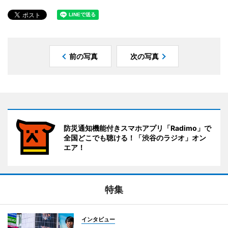
前の写真
次の写真
防災通知機能付きスマホアプリ「Radimo」で
全国どこでも聴ける！「渋谷のラジオ」オン
エア！
特集
インタビュー