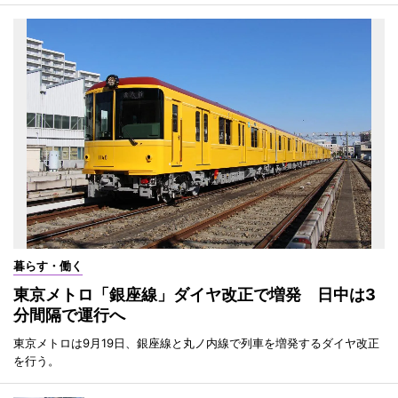
暮らす・働く
東京メトロ「銀座線」ダイヤ改正で増発 日中は3
分間隔で運行へ
東京メトロは9月19日、銀座線と丸ノ内線で列車を増発するダイヤ改正
を行う。