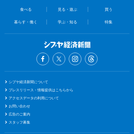
食べる
見る・遊ぶ
買う
暮らす・働く
学ぶ・知る
特集
シブヤ経済新聞について
プレスリリース・情報提供はこちらから
アクセスデータの利用について
お問い合わせ
広告のご案内
スタッフ募集