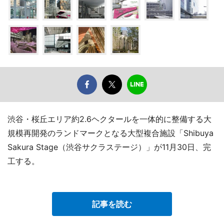
渋谷・桜丘エリア約2.6ヘクタールを一体的に整備する大
規模再開発のランドマークとなる大型複合施設「Shibuya
Sakura Stage（渋谷サクラステージ）」が11月30日、完
工する。
記事を読む