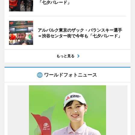
「七夕パレード」
アルバルク東京のザック・バランスキー選手
＝渋谷センター街で今年も「七夕パレード」
もっと見る
ワールドフォトニュース