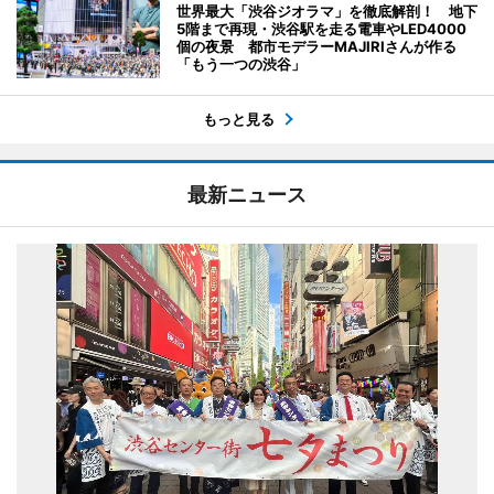
世界最大「渋谷ジオラマ」を徹底解剖！ 地下
5階まで再現・渋谷駅を走る電車やLED4000
個の夜景 都市モデラーMAJIRIさんが作る
「もう一つの渋谷」
もっと見る
最新ニュース