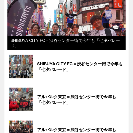
SHIBUYA CITY FC＝渋谷センター街で今年も「七夕パレー
ド」
SHIBUYA CITY FC＝渋谷センター街で今年も
「七夕パレード」
アルバルク東京＝渋谷センター街で今年も
「七夕パレード」
アルバルク東京＝渋谷センター街で今年も