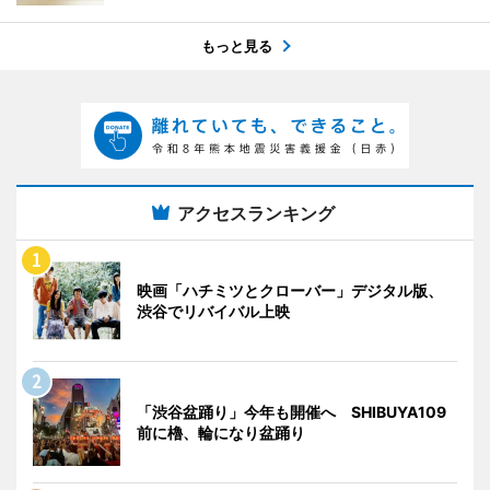
もっと見る
アクセスランキング
映画「ハチミツとクローバー」デジタル版、
渋谷でリバイバル上映
「渋谷盆踊り」今年も開催へ SHIBUYA109
前に櫓、輪になり盆踊り