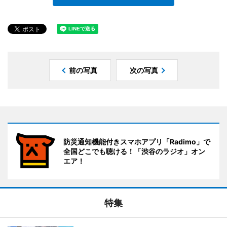
前の写真
次の写真
防災通知機能付きスマホアプリ「Radimo」で
全国どこでも聴ける！「渋谷のラジオ」オン
エア！
特集