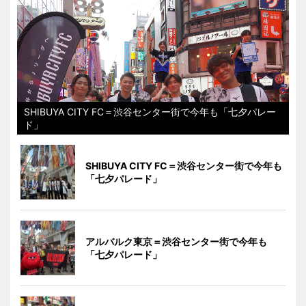
SHIBUYA CITY FC＝渋谷センター街で今年も「七夕パレー
ド」
SHIBUYA CITY FC＝渋谷センター街で今年も
「七夕パレード」
アルバルク東京＝渋谷センター街で今年も
「七夕パレード」