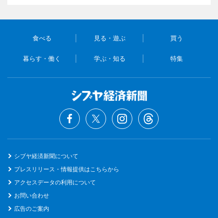
食べる
見る・遊ぶ
買う
暮らす・働く
学ぶ・知る
特集
シブヤ経済新聞について
プレスリリース・情報提供はこちらから
アクセスデータの利用について
お問い合わせ
広告のご案内