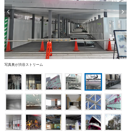
写真奥が渋谷ストリーム