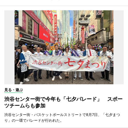
見る・遊ぶ
渋谷センター街で今年も「七夕パレード」 スポー
ツチームらも参加
渋谷センター街・バスケットボールストリートで8月7日、「七夕まつ
り」の一環でパレードが行われた。