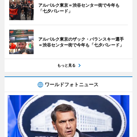
アルバルク東京＝渋谷センター街で今年も
「七夕パレード」
アルバルク東京のザック・バランスキー選手
＝渋谷センター街で今年も「七夕パレード」
もっと見る
ワールドフォトニュース