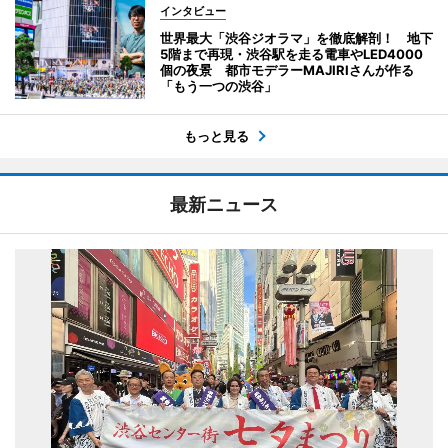
インタビュー
世界最大「渋谷ジオラマ」を徹底解剖！ 地下
5階まで再現・渋谷駅を走る電車やLED4000
個の夜景 都市モデラーMAJIRIさんが作る
「もう一つの渋谷」
もっと見る
最新ニュース