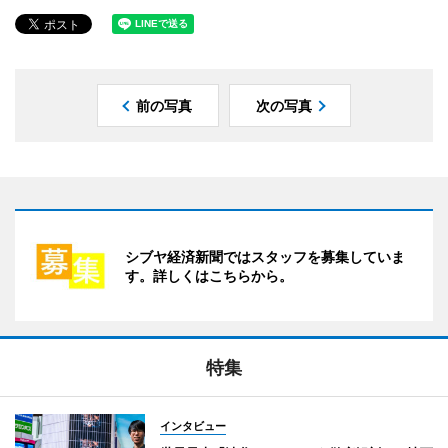
前の写真
次の写真
シブヤ経済新聞ではスタッフを募集していま
す。詳しくはこちらから。
特集
インタビュー