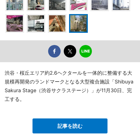
渋谷・桜丘エリア約2.6ヘクタールを一体的に整備する大
規模再開発のランドマークとなる大型複合施設「Shibuya
Sakura Stage（渋谷サクラステージ）」が11月30日、完
工する。
記事を読む