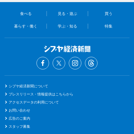
食べる
見る・遊ぶ
買う
暮らす・働く
学ぶ・知る
特集
シブヤ経済新聞について
プレスリリース・情報提供はこちらから
アクセスデータの利用について
お問い合わせ
広告のご案内
スタッフ募集