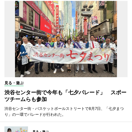
見る・遊ぶ
渋谷センター街で今年も「七夕パレード」 スポー
ツチームらも参加
渋谷センター街・バスケットボールストリートで8月7日、「七夕まつ
り」の一環でパレードが行われた。
見る・遊ぶ