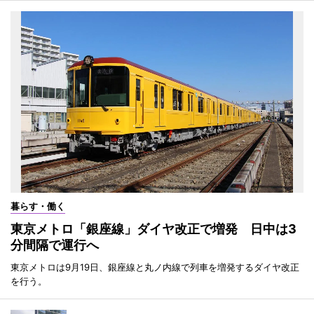
暮らす・働く
東京メトロ「銀座線」ダイヤ改正で増発 日中は3
分間隔で運行へ
東京メトロは9月19日、銀座線と丸ノ内線で列車を増発するダイヤ改正
を行う。