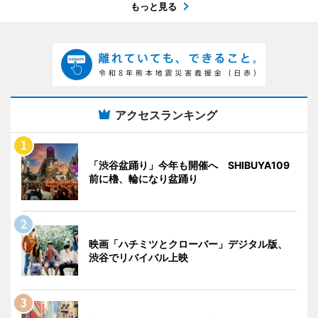
もっと見る
アクセスランキング
「渋谷盆踊り」今年も開催へ SHIBUYA109
前に櫓、輪になり盆踊り
映画「ハチミツとクローバー」デジタル版、
渋谷でリバイバル上映