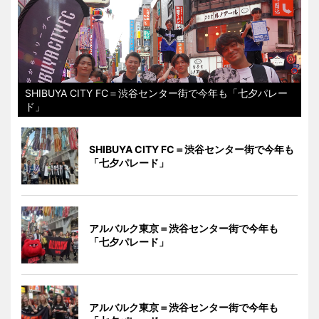
SHIBUYA CITY FC＝渋谷センター街で今年も「七夕パレー
ド」
SHIBUYA CITY FC＝渋谷センター街で今年も
「七夕パレード」
アルバルク東京＝渋谷センター街で今年も
「七夕パレード」
アルバルク東京＝渋谷センター街で今年も