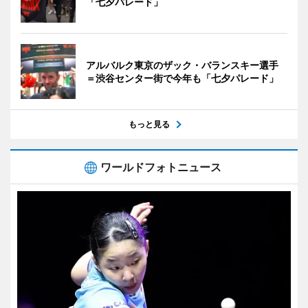
「七夕パレード」
アルバルク東京のザック・バランスキー選手
＝渋谷センター街で今年も「七夕パレード」
もっと見る
ワールドフォトニュース