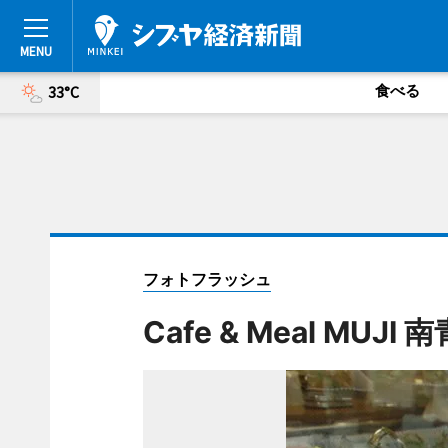
食べる
33°C
フォトフラッシュ
Cafe & Meal MUJI 