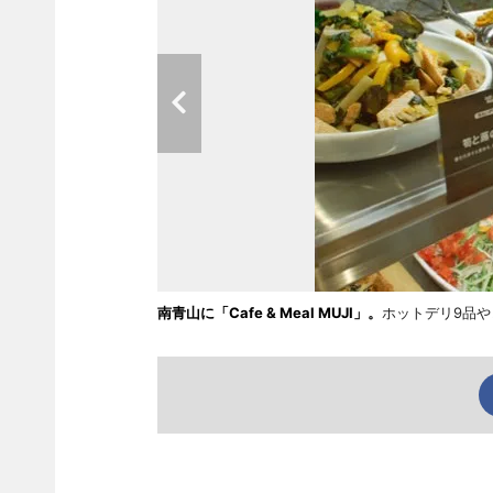
南青山に「Cafe & Meal MUJI」。
ホットデリ9品や