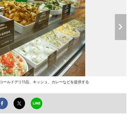
コールドデリ11品、キッシュ、カレーなどを提供する