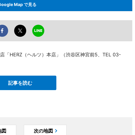
Google Map で見る
「HERZ（ヘルツ）本店」（渋谷区神宮前5、TEL 03-
記事を読む
地図
次の地図