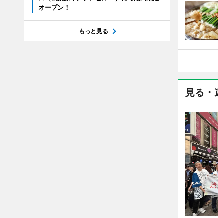
オープン！
もっと見る
見る・