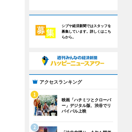
シブヤ経済新聞ではスタッフを
募集しています。詳しくはこち
らから。
アクセスランキング
映画「ハチミツとクローバ
ー」デジタル版、渋谷でリ
バイバル上映