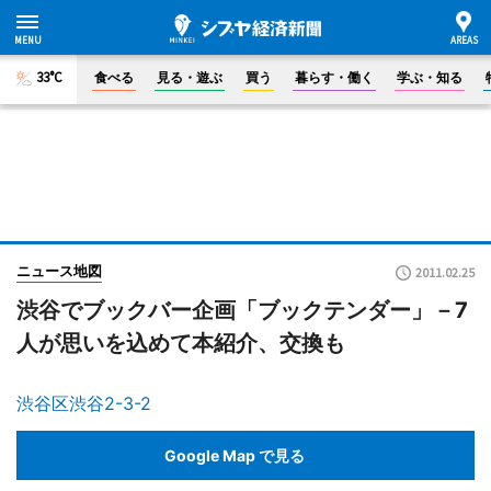
33°C
食べる
見る・遊ぶ
買う
暮らす・働く
学ぶ・知る
ニュース地図
2011.02.25
渋谷でブックバー企画「ブックテンダー」－7
人が思いを込めて本紹介、交換も
渋谷区渋谷2-3-2
Google Map で見る