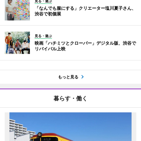
見る・遊ぶ
「なんでも服にする」クリエーター塩川夏子さん、
渋谷で初個展
見る・遊ぶ
映画「ハチミツとクローバー」デジタル版、渋谷で
リバイバル上映
もっと見る
暮らす・働く