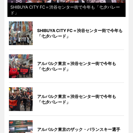
SHIBUYA CITY FC＝渋谷センター街で今年も「七夕パレー
ド」
SHIBUYA CITY FC＝渋谷センター街で今年も
「七夕パレード」
アルバルク東京＝渋谷センター街で今年も
「七夕パレード」
アルバルク東京＝渋谷センター街で今年も
「七夕パレード」
アルバルク東京のザック・バランスキー選手