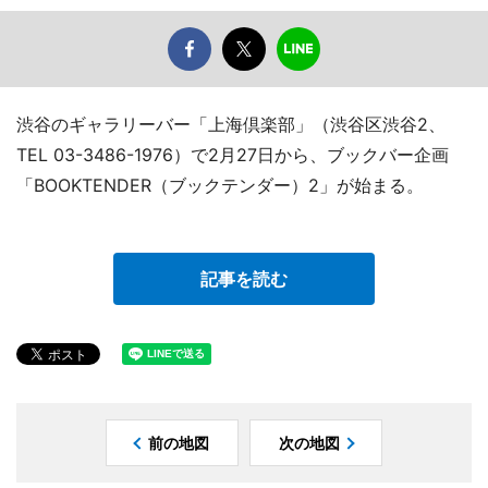
渋谷のギャラリーバー「上海倶楽部」（渋谷区渋谷2、
TEL 03-3486-1976）で2月27日から、ブックバー企画
「BOOKTENDER（ブックテンダー）2」が始まる。
記事を読む
前の地図
次の地図