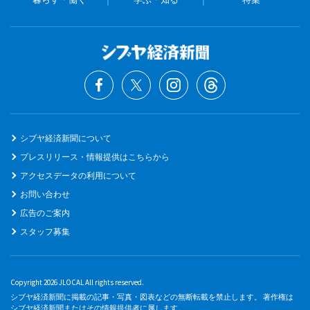
シブヤ経済新聞について
プレスリリース・情報提供はこちらから
アクセスデータの利用について
お問い合わせ
広告のご案内
スタッフ募集
Copyright 2026 JLOCAL All rights reserved.
シブヤ経済新聞に掲載の記事・写真・図表などの無断転載を禁止します。 著作権は
シブヤ経済新聞またはその情報提供者に属します。