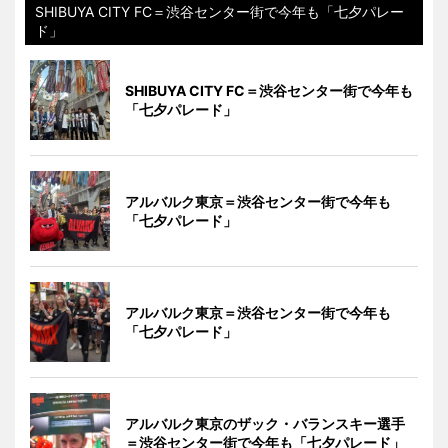
SHIBUYA CITY FC＝渋谷センター街で今年も「七夕パレー
ド」
SHIBUYA CITY FC＝渋谷センター街で今年も
「七夕パレード」
アルバルク東京＝渋谷センター街で今年も
「七夕パレード」
アルバルク東京＝渋谷センター街で今年も
「七夕パレード」
アルバルク東京のザック・バランスキー選手
＝渋谷センター街で今年も「七夕パレード」