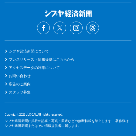
シブヤ経済新聞について
プレスリリース・情報提供はこちらから
アクセスデータの利用について
お問い合わせ
広告のご案内
スタッフ募集
Copyright 2026 JLOCAL All rights reserved.
シブヤ経済新聞に掲載の記事・写真・図表などの無断転載を禁止します。 著作権は
シブヤ経済新聞またはその情報提供者に属します。