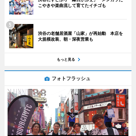
こやきや楽曲流して育てたイチゴも
渋谷の老舗居酒屋「山家」が再始動 本店を
大規模改装、朝・深夜営業も
もっと見る
フォトフラッシュ