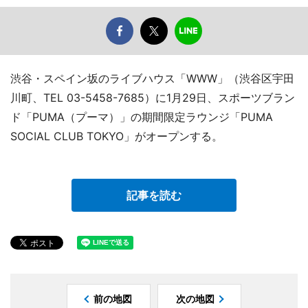
渋谷・スペイン坂のライブハウス「WWW」（渋谷区宇田
川町、TEL 03-5458-7685）に1月29日、スポーツブラン
ド「PUMA（プーマ）」の期間限定ラウンジ「PUMA
SOCIAL CLUB TOKYO」がオープンする。
記事を読む
前の地図
次の地図