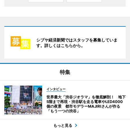
シブヤ経済新聞ではスタッフを募集していま
す。詳しくはこちらから。
特集
インタビュー
世界最大「渋谷ジオラマ」を徹底解剖！ 地下
5階まで再現・渋谷駅を走る電車やLED4000
個の夜景 都市モデラーMAJIRIさんが作る
「もう一つの渋谷」
もっと見る