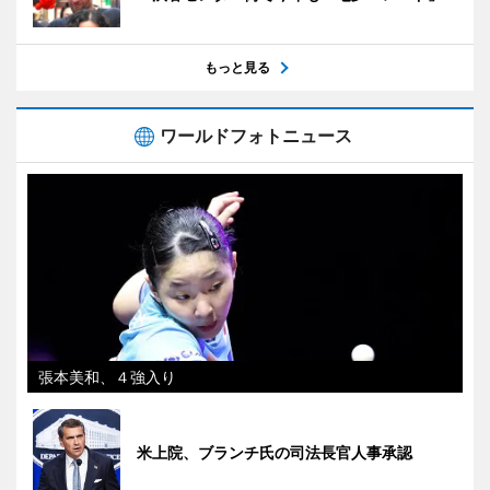
もっと見る
ワールドフォトニュース
張本美和、４強入り
米上院、ブランチ氏の司法長官人事承認