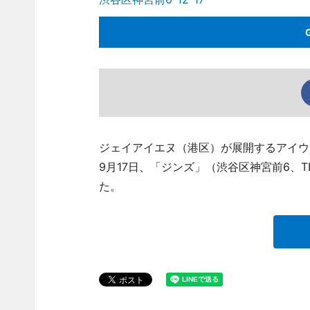
ジェイアイエヌ（港区）が展開するアイウ
9月17日、「ジンズ」（渋谷区神宮前6、TE
た。