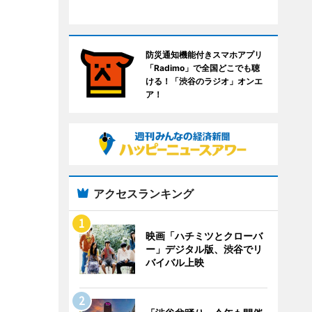
防災通知機能付きスマホアプリ
「Radimo」で全国どこでも聴
ける！「渋谷のラジオ」オンエ
ア！
アクセスランキング
映画「ハチミツとクローバ
ー」デジタル版、渋谷でリ
バイバル上映