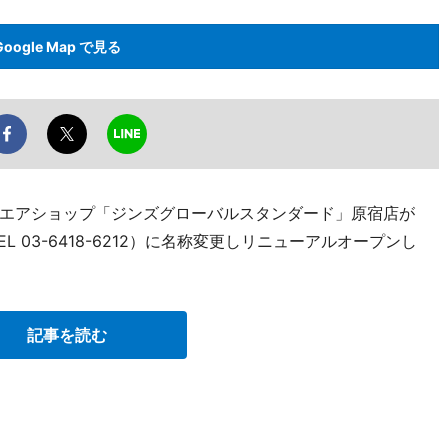
Google Map で見る
エアショップ「ジンズグローバルスタンダード」原宿店が
L 03-6418-6212）に名称変更しリニューアルオープンし
記事を読む