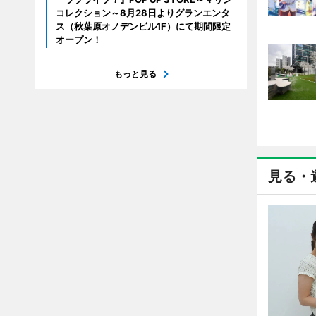
コレクション～8月28日よりグランエンタ
ス（秋葉原オノデンビル1F）にて期間限定
オープン！
もっと見る
見る・