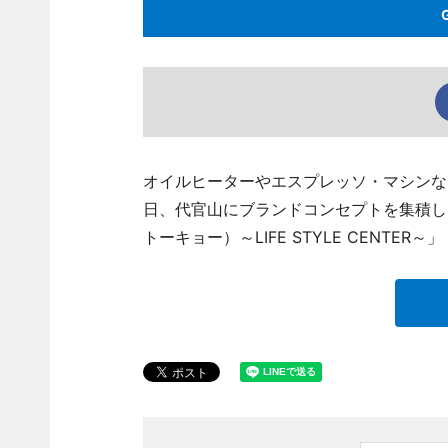
オイルヒーターやエスプレッソ・マシンな
日、代官山にブランドコンセプトを集積した世界
トーキョー）～LIFE STYLE CENTER～