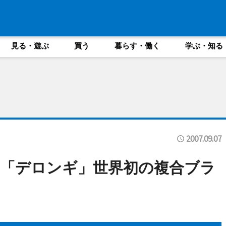
見る・遊ぶ
買う
暮らす・働く
学ぶ・知る
2007.09.07
「デロンギ」世界初の複合ブラ