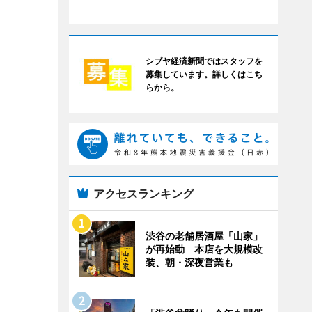
シブヤ経済新聞ではスタッフを
募集しています。詳しくはこち
らから。
アクセスランキング
渋谷の老舗居酒屋「山家」
が再始動 本店を大規模改
装、朝・深夜営業も