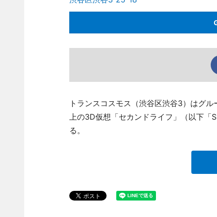
トランスコスモス（渋谷区渋谷3）はグル
上の3D仮想「セカンドライフ」（以下「
る。