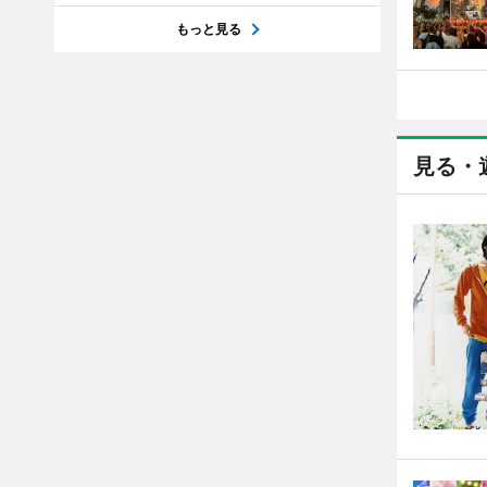
もっと見る
見る・