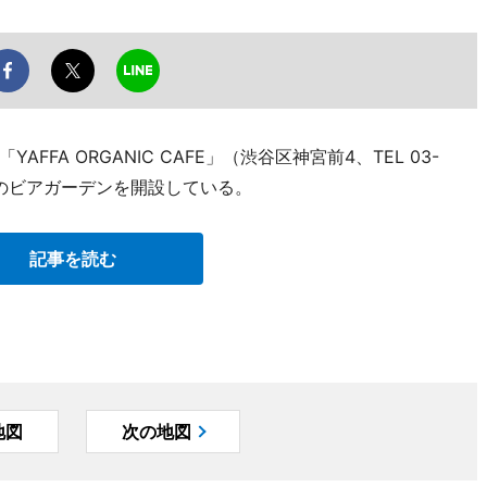
FA ORGANIC CAFE」（渋谷区神宮前4、TEL 03-
限定のビアガーデンを開設している。
記事を読む
地図
次の地図