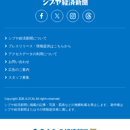
シブヤ経済新聞について
プレスリリース・情報提供はこちらから
アクセスデータの利用について
お問い合わせ
広告のご案内
スタッフ募集
Copyright 2026 JLOCAL All rights reserved.
シブヤ経済新聞に掲載の記事・写真・図表などの無断転載を禁止します。 著作権は
シブヤ経済新聞またはその情報提供者に属します。