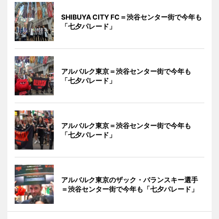
SHIBUYA CITY FC＝渋谷センター街で今年も
「七夕パレード」
アルバルク東京＝渋谷センター街で今年も
「七夕パレード」
アルバルク東京＝渋谷センター街で今年も
「七夕パレード」
アルバルク東京のザック・バランスキー選手
＝渋谷センター街で今年も「七夕パレード」