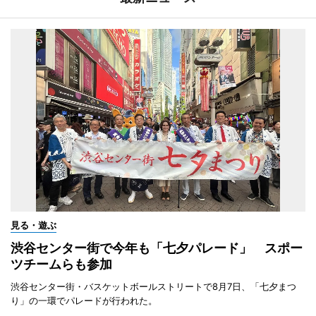
見る・遊ぶ
渋谷センター街で今年も「七夕パレード」 スポー
ツチームらも参加
渋谷センター街・バスケットボールストリートで8月7日、「七夕まつ
り」の一環でパレードが行われた。