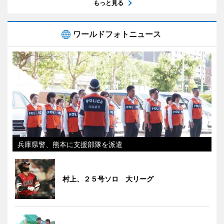
もっと見る
ワールドフォトニュース
兵庫県警、熊本に支援部隊を派遣
村上、２５号ソロ 大リーグ