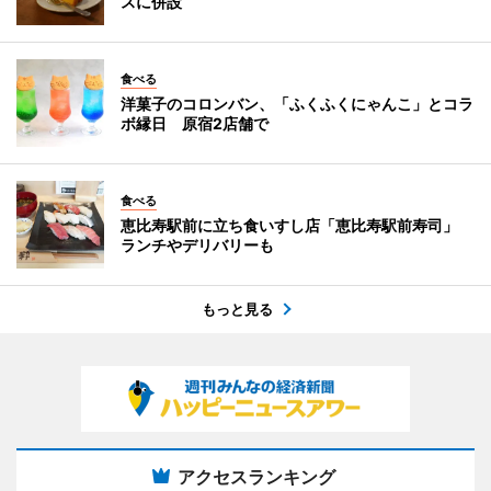
スに併設
食べる
洋菓子のコロンバン、「ふくふくにゃんこ」とコラ
ボ縁日 原宿2店舗で
食べる
恵比寿駅前に立ち食いすし店「恵比寿駅前寿司」
ランチやデリバリーも
もっと見る
アクセスランキング