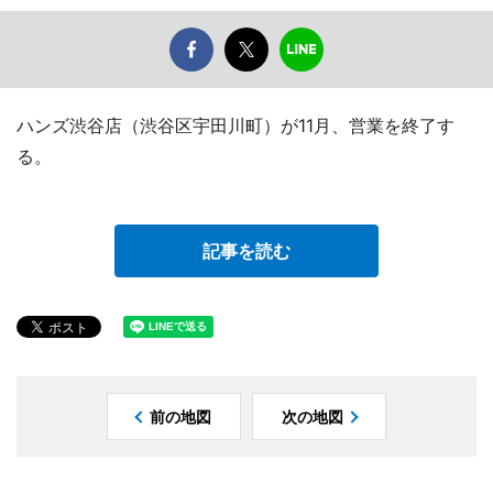
ハンズ渋谷店（渋谷区宇田川町）が11月、営業を終了す
る。
記事を読む
前の地図
次の地図