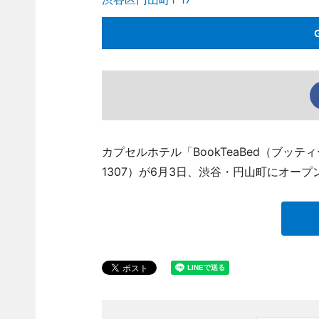
カプセルホテル「BookTeaBed（ブッティ
1307）が6月3日、渋谷・円山町にオープ