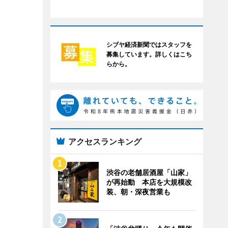
シブヤ経済新聞ではスタッフを
募集しています。詳しくはこち
らから。
アクセスランキング
渋谷の老舗居酒屋「山家」
が再始動 本店を大規模改
装、朝・深夜営業も