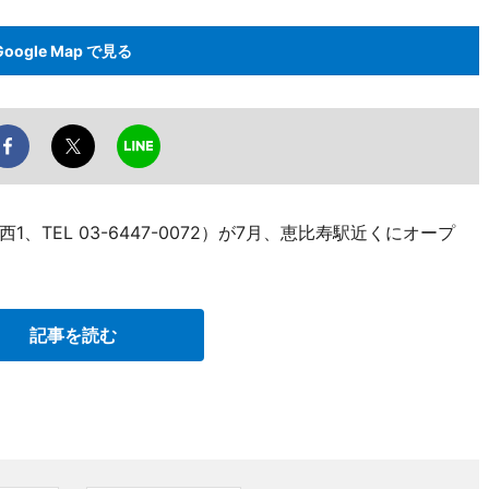
Google Map で見る
TEL 03-6447-0072）が7月、恵比寿駅近くにオープ
記事を読む