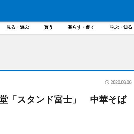
見る・遊ぶ
買う
暮らす・働く
学ぶ・知る
2020.08.06
堂「スタンド富士」 中華そば