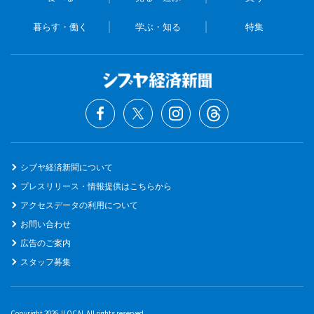
暮らす・働く
学ぶ・知る
特集
シブヤ経済新聞について
プレスリリース・情報提供はこちらから
アクセスデータの利用について
お問い合わせ
広告のご案内
スタッフ募集
Copyright 2026 JLOCAL All rights reserved.