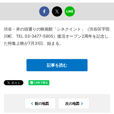
渋谷・井の頭通りの映画館「シネクイント」（渋谷区宇田
川町、TEL 03-3477-5905）復活オープン2周年を記念し
た特集上映が7月31日、始まる。
記事を読む
前の地図
次の地図