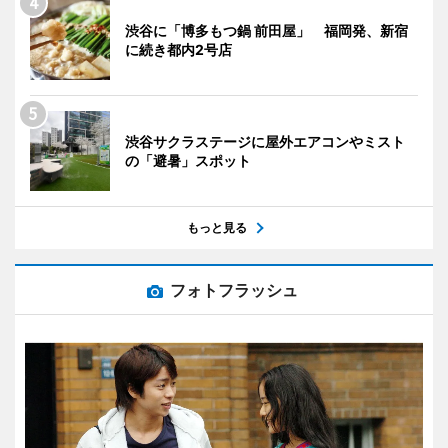
渋谷に「博多もつ鍋 前田屋」 福岡発、新宿
に続き都内2号店
渋谷サクラステージに屋外エアコンやミスト
の「避暑」スポット
もっと見る
フォトフラッシュ