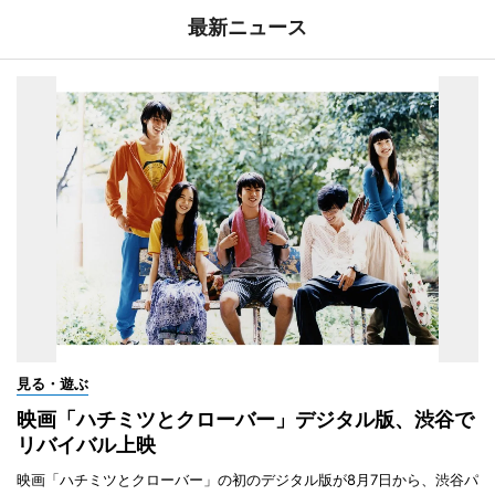
最新ニュース
見る・遊ぶ
映画「ハチミツとクローバー」デジタル版、渋谷で
リバイバル上映
映画「ハチミツとクローバー」の初のデジタル版が8月7日から、渋谷パ