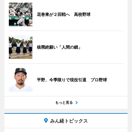
花巻東が２回戦へ 高校野球
核廃絶願い「人間の鎖」
平野、今季限りで現役引退 プロ野球
もっと見る
みん経トピックス