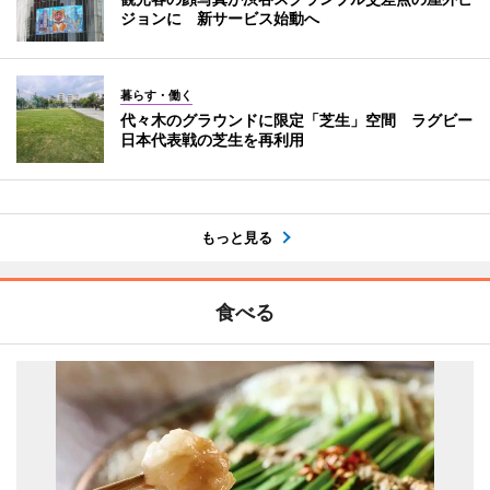
ジョンに 新サービス始動へ
暮らす・働く
代々木のグラウンドに限定「芝生」空間 ラグビー
日本代表戦の芝生を再利用
もっと見る
食べる