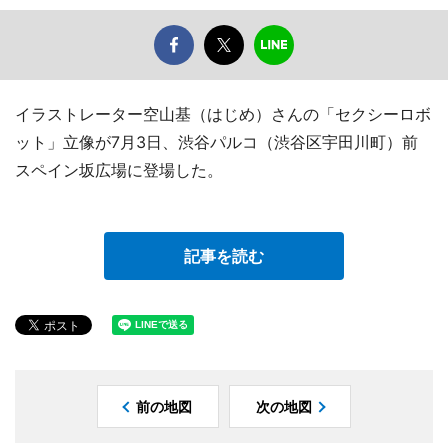
イラストレーター空山基（はじめ）さんの「セクシーロボ
ット」立像が7月3日、渋谷パルコ（渋谷区宇田川町）前
スペイン坂広場に登場した。
記事を読む
前の地図
次の地図