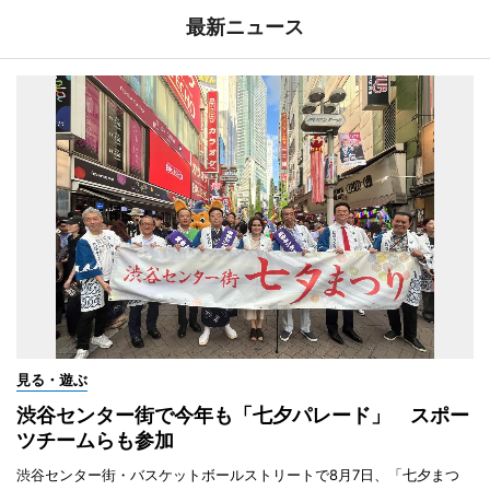
最新ニュース
見る・遊ぶ
渋谷センター街で今年も「七夕パレード」 スポー
ツチームらも参加
渋谷センター街・バスケットボールストリートで8月7日、「七夕まつ