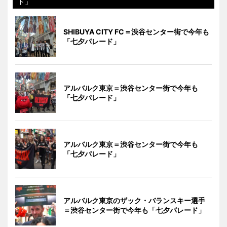
ド」
SHIBUYA CITY FC＝渋谷センター街で今年も
「七夕パレード」
アルバルク東京＝渋谷センター街で今年も
「七夕パレード」
アルバルク東京＝渋谷センター街で今年も
「七夕パレード」
アルバルク東京のザック・バランスキー選手
＝渋谷センター街で今年も「七夕パレード」