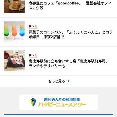
表参道にカフェ「goodcoffee」 運営会社オフィ
スに併設
食べる
洋菓子のコロンバン、「ふくふくにゃんこ」とコラ
ボ縁日 原宿2店舗で
食べる
恵比寿駅前に立ち食いすし店「恵比寿駅前寿司」
ランチやデリバリーも
もっと見る