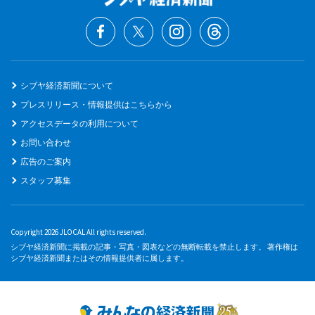
シブヤ経済新聞について
プレスリリース・情報提供はこちらから
アクセスデータの利用について
お問い合わせ
広告のご案内
スタッフ募集
Copyright 2026 JLOCAL All rights reserved.
シブヤ経済新聞に掲載の記事・写真・図表などの無断転載を禁止します。 著作権は
シブヤ経済新聞またはその情報提供者に属します。