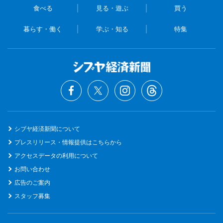
食べる
見る・遊ぶ
買う
暮らす・働く
学ぶ・知る
特集
シブヤ経済新聞について
プレスリリース・情報提供はこちらから
アクセスデータの利用について
お問い合わせ
広告のご案内
スタッフ募集