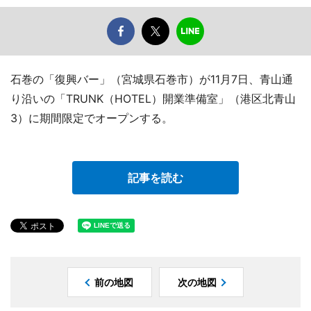
石巻の「復興バー」（宮城県石巻市）が11月7日、青山通
り沿いの「TRUNK（HOTEL）開業準備室」（港区北青山
3）に期間限定でオープンする。
記事を読む
前の地図
次の地図