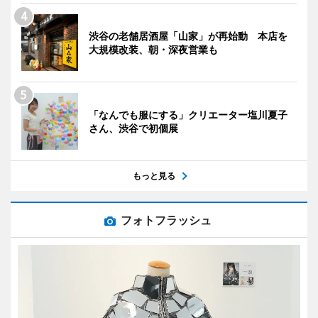
渋谷の老舗居酒屋「山家」が再始動 本店を
大規模改装、朝・深夜営業も
「なんでも服にする」クリエーター塩川夏子
さん、渋谷で初個展
もっと見る
フォトフラッシュ