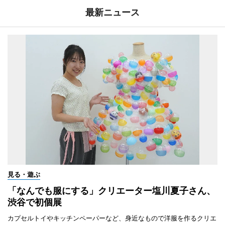
最新ニュース
見る・遊ぶ
「なんでも服にする」クリエーター塩川夏子さん、
渋谷で初個展
カプセルトイやキッチンペーパーなど、身近なもので洋服を作るクリエ