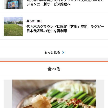
ジョンに 新サービス始動へ
暮らす・働く
代々木のグラウンドに限定「芝生」空間 ラグビー
日本代表戦の芝生を再利用
もっと見る
食べる