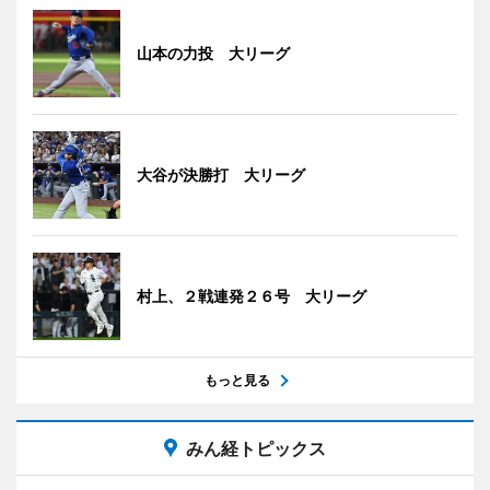
山本の力投 大リーグ
大谷が決勝打 大リーグ
村上、２戦連発２６号 大リーグ
もっと見る
みん経トピックス