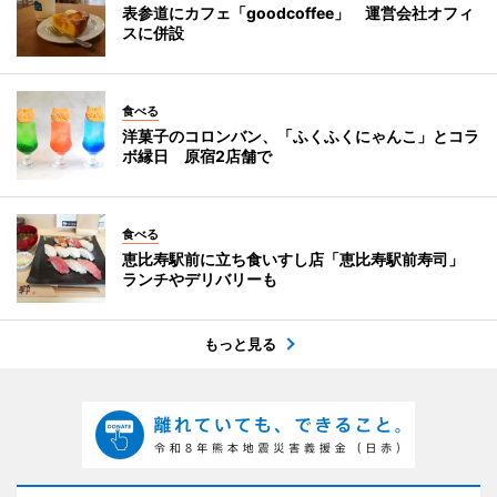
表参道にカフェ「goodcoffee」 運営会社オフィ
スに併設
食べる
洋菓子のコロンバン、「ふくふくにゃんこ」とコラ
ボ縁日 原宿2店舗で
食べる
恵比寿駅前に立ち食いすし店「恵比寿駅前寿司」
ランチやデリバリーも
もっと見る