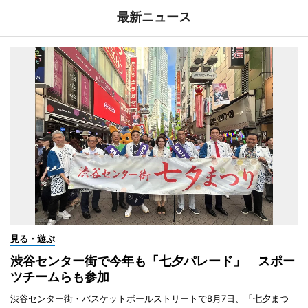
最新ニュース
見る・遊ぶ
渋谷センター街で今年も「七夕パレード」 スポー
ツチームらも参加
渋谷センター街・バスケットボールストリートで8月7日、「七夕まつ