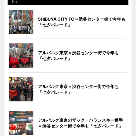
ド」
SHIBUYA CITY FC＝渋谷センター街で今年も
「七夕パレード」
アルバルク東京＝渋谷センター街で今年も
「七夕パレード」
アルバルク東京＝渋谷センター街で今年も
「七夕パレード」
アルバルク東京のザック・バランスキー選手
＝渋谷センター街で今年も「七夕パレード」