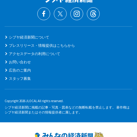
シブヤ経済新聞について
プレスリリース・情報提供はこちらから
アクセスデータの利用について
お問い合わせ
広告のご案内
スタッフ募集
Copyright 2026 JLOCAL All rights reserved.
シブヤ経済新聞に掲載の記事・写真・図表などの無断転載を禁止します。 著作権は
シブヤ経済新聞またはその情報提供者に属します。