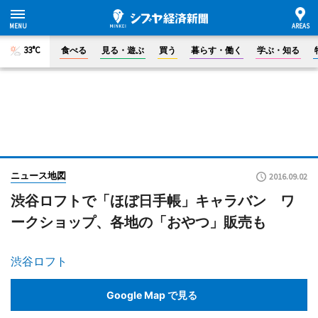
33°C
食べる
見る・遊ぶ
買う
暮らす・働く
学ぶ・知る
ニュース地図
2016.09.02
渋谷ロフトで「ほぼ日手帳」キャラバン ワ
ークショップ、各地の「おやつ」販売も
渋谷ロフト
Google Map で見る