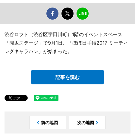
渋谷ロフト（渋谷区宇田川町）1階のイベントスペース
「間坂ステージ」で9月1日、「ほぼ日手帳2017 ミーティ
ングキャラバン」が始まった。
記事を読む
前の地図
次の地図