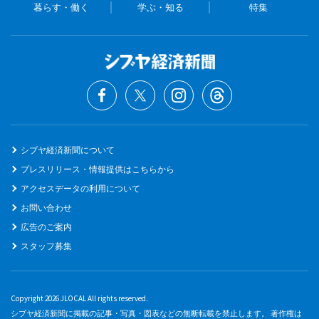
暮らす・働く
学ぶ・知る
特集
シブヤ経済新聞について
プレスリリース・情報提供はこちらから
アクセスデータの利用について
お問い合わせ
広告のご案内
スタッフ募集
Copyright 2026 JLOCAL All rights reserved.
シブヤ経済新聞に掲載の記事・写真・図表などの無断転載を禁止します。 著作権は