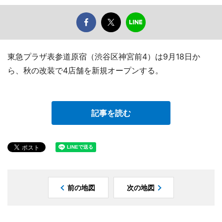
東急プラザ表参道原宿（渋谷区神宮前4）は9月18日か
ら、秋の改装で4店舗を新規オープンする。
記事を読む
前の地図
次の地図