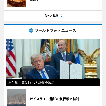
もっと見る
ワールドフォトニュース
出生地主義制限へ大統領令署名
米イスラエル船舶の航行禁止検討