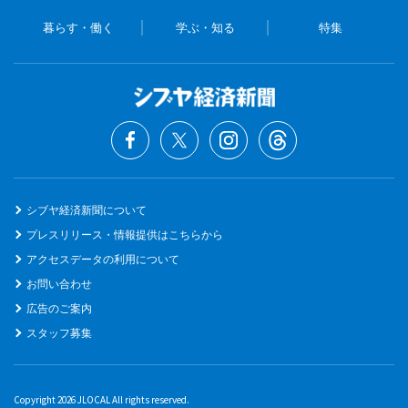
暮らす・働く
学ぶ・知る
特集
シブヤ経済新聞について
プレスリリース・情報提供はこちらから
アクセスデータの利用について
お問い合わせ
広告のご案内
スタッフ募集
Copyright 2026 JLOCAL All rights reserved.