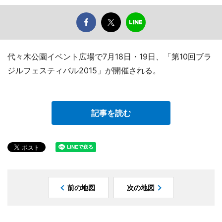
代々木公園イベント広場で7月18日・19日、「第10回ブラ
ジルフェスティバル2015」が開催される。
記事を読む
前の地図
次の地図