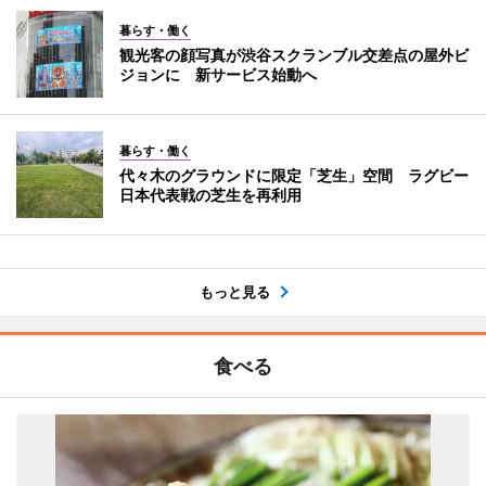
暮らす・働く
観光客の顔写真が渋谷スクランブル交差点の屋外ビ
ジョンに 新サービス始動へ
暮らす・働く
代々木のグラウンドに限定「芝生」空間 ラグビー
日本代表戦の芝生を再利用
もっと見る
食べる