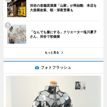
渋谷の老舗居酒屋「山家」が再始動 本店を
大規模改装、朝・深夜営業も
「なんでも服にする」クリエーター塩川夏子
さん、渋谷で初個展
もっと見る
フォトフラッシュ